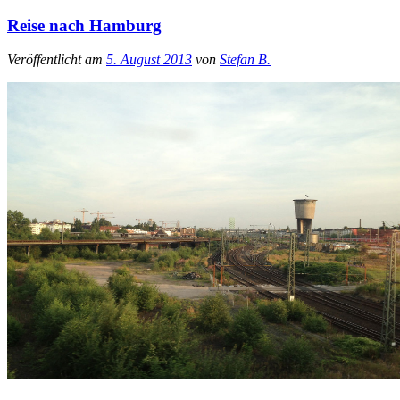
Reise nach Hamburg
Veröffentlicht am
5. August 2013
von
Stefan B.