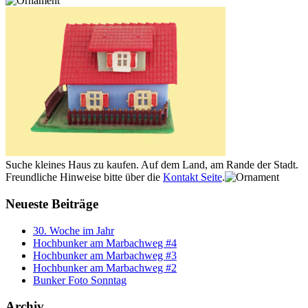
Suche kleines Haus zu kaufen. Auf dem Land, am Rande der Stadt.
Freundliche Hinweise bitte über die
Kontakt Seite
.
Neueste Beiträge
30. Woche im Jahr
Hochbunker am Marbachweg #4
Hochbunker am Marbachweg #3
Hochbunker am Marbachweg #2
Bunker Foto Sonntag
Archiv