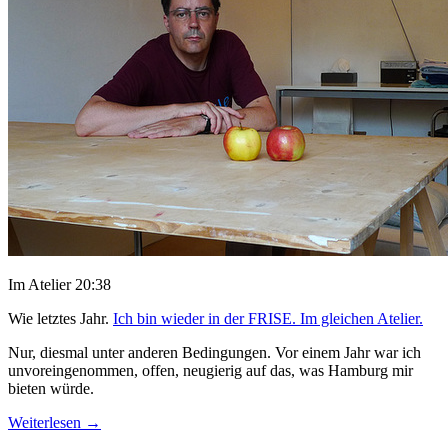
Im Atelier 20:38
Wie letztes Jahr.
Ich bin wieder in der FRISE. Im gleichen Atelier.
Nur, diesmal unter anderen Bedingungen. Vor einem Jahr war ich
unvoreingenommen, offen, neugierig auf das, was Hamburg mir
bieten würde.
Weiterlesen
→