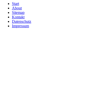
Start
About
Sitemap
Kontakt
Datenschutz
Impressum