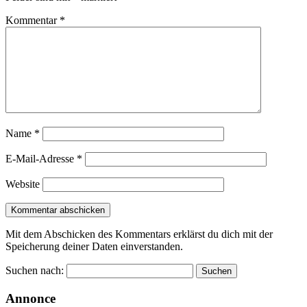
Kommentar
*
Name
*
E-Mail-Adresse
*
Website
Mit dem Abschicken des Kommentars erklärst du dich mit der
Speicherung deiner Daten einverstanden.
Suchen nach:
Annonce