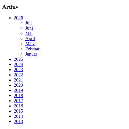
Archiv
2026
Juli
Juni
Mai
April
März
Februar
Januar
2025
2024
2023
2022
2021
2020
2019
2018
2017
2016
2015
2014
2013