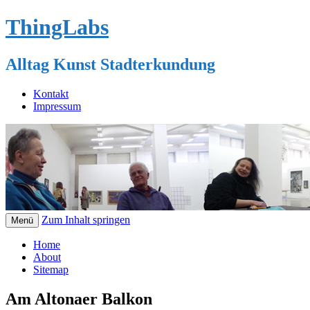
ThingLabs
Alltag Kunst Stadterkundung
Kontakt
Impressum
Zum Inhalt springen
Menü
Home
About
Sitemap
Am Altonaer Balkon