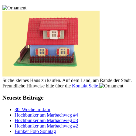
Suche kleines Haus zu kaufen. Auf dem Land, am Rande der Stadt.
Freundliche Hinweise bitte über die
Kontakt Seite
.
Neueste Beiträge
30. Woche im Jahr
Hochbunker am Marbachweg #4
Hochbunker am Marbachweg #3
Hochbunker am Marbachweg #2
Bunker Foto Sonntag