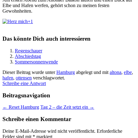
Elbe und Hafen werfen, gehört schon zu meinen festen
Gewohnheiten.
+1
Das könnte Dich auch interessieren
Regenschauer
Abschiedstag
Sommersonnenwende
Dieser Beitrag wurde unter
Hamburg
abgelegt und mit
altona
,
elbe
,
hafen
,
ottensen
verschlagwortet.
Schreibe eine Antwort
Beitragsnavigation
←
Reset Hamburg
Tag 2 – die Zeit setzt ein
→
Schreibe einen Kommentar
Deine E-Mail-Adresse wird nicht veröffentlicht.
Erforderliche
Felder sind mit
*
markiert