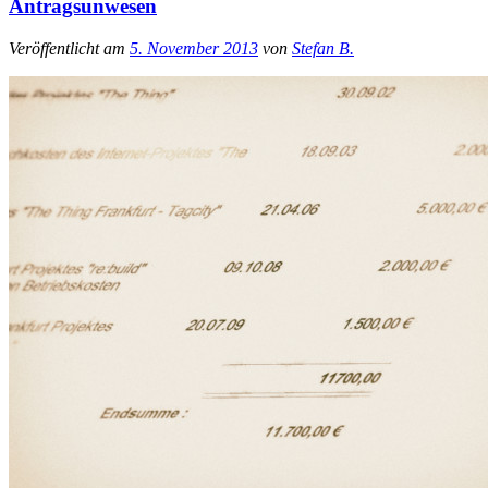
Antragsunwesen
Veröffentlicht am
5. November 2013
von
Stefan B.