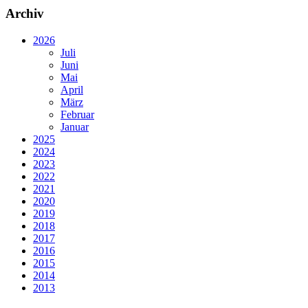
Archiv
2026
Juli
Juni
Mai
April
März
Februar
Januar
2025
2024
2023
2022
2021
2020
2019
2018
2017
2016
2015
2014
2013