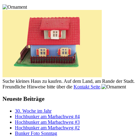
Suche kleines Haus zu kaufen. Auf dem Land, am Rande der Stadt.
Freundliche Hinweise bitte über die
Kontakt Seite
.
Neueste Beiträge
30. Woche im Jahr
Hochbunker am Marbachweg #4
Hochbunker am Marbachweg #3
Hochbunker am Marbachweg #2
Bunker Foto Sonntag