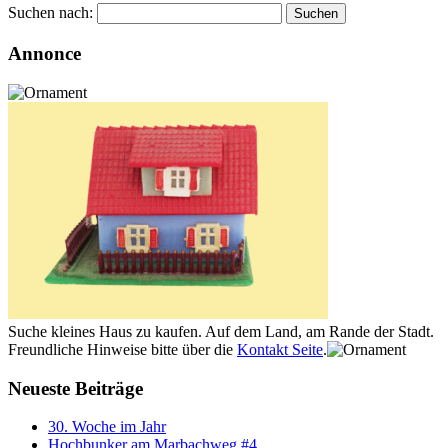
Suchen nach:
Annonce
Suche kleines Haus zu kaufen. Auf dem Land, am Rande der Stadt.
Freundliche Hinweise bitte über die
Kontakt Seite
.
Neueste Beiträge
30. Woche im Jahr
Hochbunker am Marbachweg #4