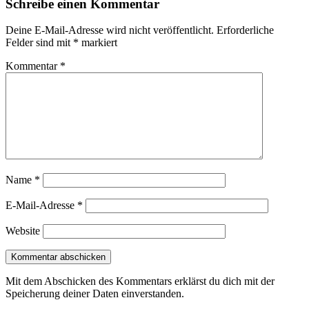
Schreibe einen Kommentar
Deine E-Mail-Adresse wird nicht veröffentlicht.
Erforderliche
Felder sind mit
*
markiert
Kommentar
*
Name
*
E-Mail-Adresse
*
Website
Mit dem Abschicken des Kommentars erklärst du dich mit der
Speicherung deiner Daten einverstanden.