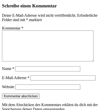
Schreibe einen Kommentar
Deine E-Mail-Adresse wird nicht veröffentlicht.
Erforderliche
Felder sind mit
*
markiert
Kommentar
*
Name
*
E-Mail-Adresse
*
Website
Mit dem Abschicken des Kommentars erklärst du dich mit der
Speicherung deiner Daten einverstanden.