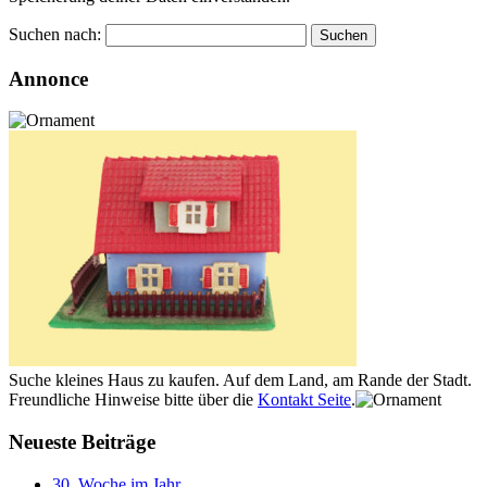
Suchen nach:
Annonce
Suche kleines Haus zu kaufen. Auf dem Land, am Rande der Stadt.
Freundliche Hinweise bitte über die
Kontakt Seite
.
Neueste Beiträge
30. Woche im Jahr