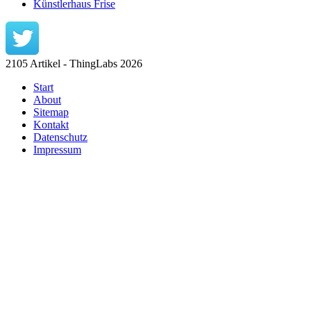
Künstlerhaus Frise
2105 Artikel - ThingLabs 2026
Start
About
Sitemap
Kontakt
Datenschutz
Impressum