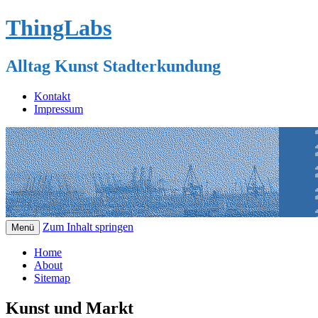
ThingLabs
Alltag Kunst Stadterkundung
Kontakt
Impressum
Zum Inhalt springen
Menü
Home
About
Sitemap
Kunst und Markt