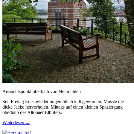
Aussichtspunkt oberhalb von Neumühlen
Seit Freitag ist es wieder ungemütlich kalt geworden. Musste die
dicke Jacke hervorholen. Mittags auf einen kleinen Spaziergang
oberhalb des Altonaer Elbufers.
Weiterlesen
→
+1