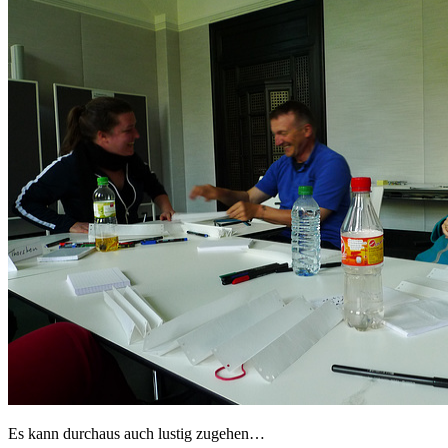
Es kann durchaus auch lustig zugehen…