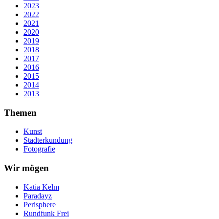
2023
2022
2021
2020
2019
2018
2017
2016
2015
2014
2013
Themen
Kunst
Stadterkundung
Fotografie
Wir mögen
Katia Kelm
Paradayz
Perisphere
Rundfunk Frei