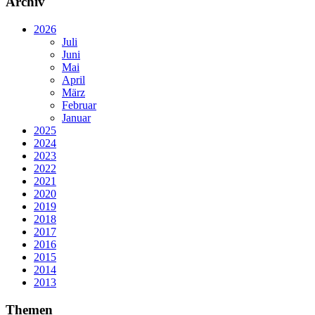
Archiv
2026
Juli
Juni
Mai
April
März
Februar
Januar
2025
2024
2023
2022
2021
2020
2019
2018
2017
2016
2015
2014
2013
Themen