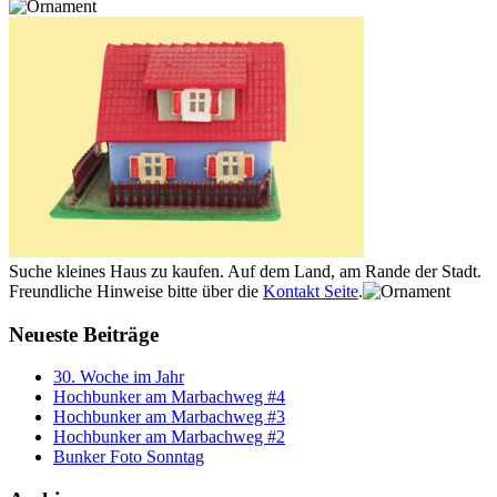
Suche kleines Haus zu kaufen. Auf dem Land, am Rande der Stadt.
Freundliche Hinweise bitte über die
Kontakt Seite
.
Neueste Beiträge
30. Woche im Jahr
Hochbunker am Marbachweg #4
Hochbunker am Marbachweg #3
Hochbunker am Marbachweg #2
Bunker Foto Sonntag