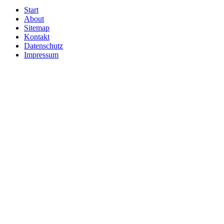
Start
About
Sitemap
Kontakt
Datenschutz
Impressum