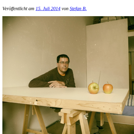
Veröffentlicht am
15. Juli 2014
von
Stefan B.