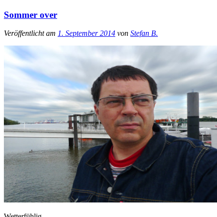
Sommer over
Veröffentlicht am
1. September 2014
von
Stefan B.
Wetterfühlig