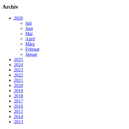
Archiv
2026
Juli
Juni
Mai
April
März
Februar
Januar
2025
2024
2023
2022
2021
2020
2019
2018
2017
2016
2015
2014
2013