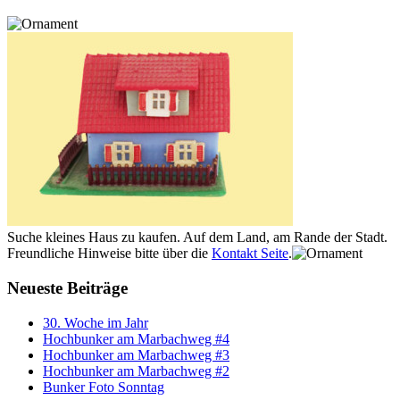
Suche kleines Haus zu kaufen. Auf dem Land, am Rande der Stadt.
Freundliche Hinweise bitte über die
Kontakt Seite
.
Neueste Beiträge
30. Woche im Jahr
Hochbunker am Marbachweg #4
Hochbunker am Marbachweg #3
Hochbunker am Marbachweg #2
Bunker Foto Sonntag