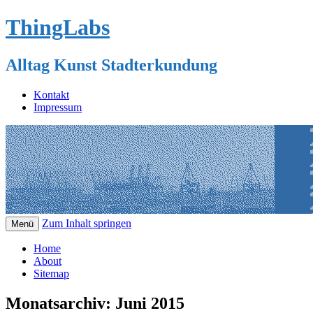
ThingLabs
Alltag Kunst Stadterkundung
Kontakt
Impressum
Zum Inhalt springen
Menü
Home
About
Sitemap
Monatsarchiv:
Juni 2015