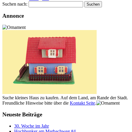
Suchen nach:
Annonce
Suche kleines Haus zu kaufen. Auf dem Land, am Rande der Stadt.
Freundliche Hinweise bitte über die
Kontakt Seite
.
Neueste Beiträge
30. Woche im Jahr
Hochbunker am Marbachweg #4