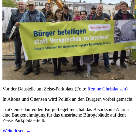
Vor der Baustelle am Zeise-Parkplatz (Foto:
Regine Christiansen
)
In Altona und Ottensen wird Politik an den Bürgern vorbei gemacht.
Trotz eines laufenden Bürgerbegehrens hat das Bezirksamt Altona
eine Baugenehmigung für das umstrittene Bürogebäude auf dem
Zeise-Parkplatz erteilt.
Weiterlesen
→