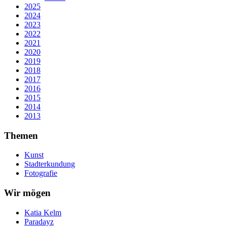
2025
2024
2023
2022
2021
2020
2019
2018
2017
2016
2015
2014
2013
Themen
Kunst
Stadterkundung
Fotografie
Wir mögen
Katia Kelm
Paradayz