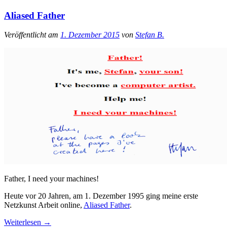
Aliased Father
Veröffentlicht am
1. Dezember 2015
von
Stefan B.
Father, I need your machines!
Heute vor 20 Jahren, am 1. Dezember 1995 ging meine erste
Netzkunst Arbeit online,
Aliased Father
.
Weiterlesen
→