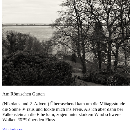
Am Römischen Garten
(Nikolaus und 2. Advent) Überraschend kam um die Mittagsstunde
die Sonne ☀ raus und lockte mich ins Freie. Als ich aber dann bei
Falkenstein an die Elbe kam, zogen unter starkem Wind schwere
Wolken 🌁🌁 über den Fluss.
Weiterlesen
→