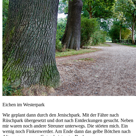
Eichen im Westerpark
Wie geplant dann durch den Jenischpark. Mit der Fähre nach
Rüschpark übergesetzt und dort nach Entdeckungen gesucht. Neben
mir waren noch andere Streuner unterwegs. Die störten mich. Ein
wenig noch Finkenwerder. Am Ende dann das gelbe Bötchen nach