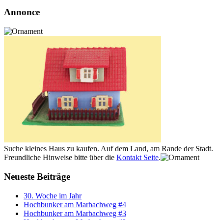
Annonce
Suche kleines Haus zu kaufen. Auf dem Land, am Rande der Stadt.
Freundliche Hinweise bitte über die
Kontakt Seite
.
Neueste Beiträge
30. Woche im Jahr
Hochbunker am Marbachweg #4
Hochbunker am Marbachweg #3