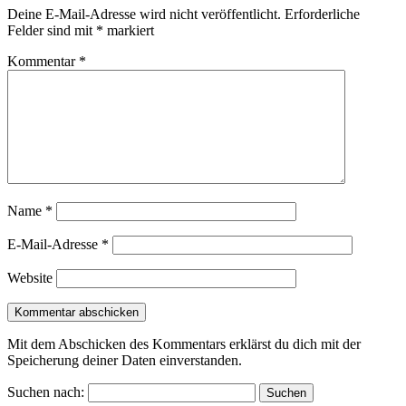
Deine E-Mail-Adresse wird nicht veröffentlicht.
Erforderliche
Felder sind mit
*
markiert
Kommentar
*
Name
*
E-Mail-Adresse
*
Website
Mit dem Abschicken des Kommentars erklärst du dich mit der
Speicherung deiner Daten einverstanden.
Suchen nach: