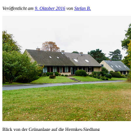
Veröffentlicht am
9. Oktober 2016
von
Stefan B.
Blick von der Grünanlage auf die Hermkes-Siedlung