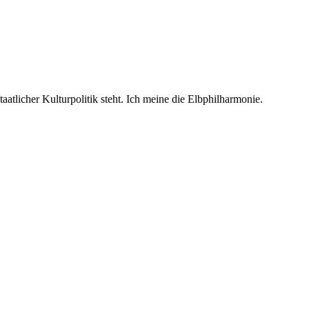
taatlicher Kulturpolitik steht. Ich meine die Elbphilharmonie.