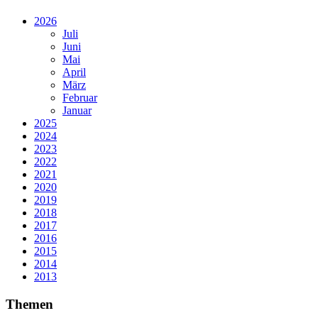
2026
Juli
Juni
Mai
April
März
Februar
Januar
2025
2024
2023
2022
2021
2020
2019
2018
2017
2016
2015
2014
2013
Themen