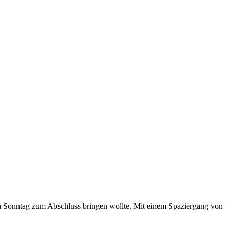
gen Sonntag zum Abschluss bringen wollte. Mit einem Spaziergang von