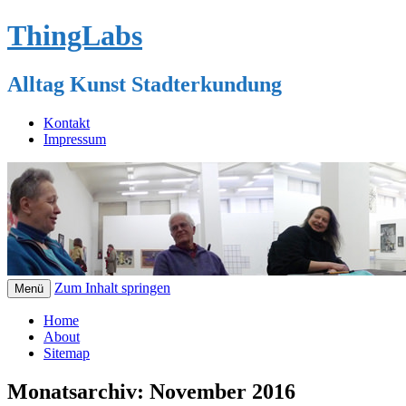
ThingLabs
Alltag Kunst Stadterkundung
Kontakt
Impressum
Zum Inhalt springen
Menü
Home
About
Sitemap
Monatsarchiv:
November 2016