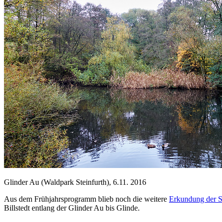
Glinder Au (Waldpark Steinfurth), 6.11. 2016
Aus dem Frühjahrsprogramm blieb noch die weitere
Erkundung der S
Billstedt entlang der Glinder Au bis Glinde.