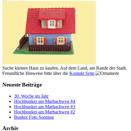
Suche kleines Haus zu kaufen. Auf dem Land, am Rande der Stadt.
Freundliche Hinweise bitte über die
Kontakt Seite
.
Neueste Beiträge
30. Woche im Jahr
Hochbunker am Marbachweg #4
Hochbunker am Marbachweg #3
Hochbunker am Marbachweg #2
Bunker Foto Sonntag
Archiv