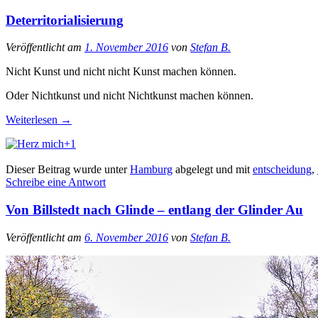
Deterritorialisierung
Veröffentlicht am
1. November 2016
von
Stefan B.
Nicht Kunst und nicht nicht Kunst machen können.
Oder Nichtkunst und nicht Nichtkunst machen können.
Weiterlesen
→
+1
Dieser Beitrag wurde unter
Hamburg
abgelegt und mit
entscheidung
,
Schreibe eine Antwort
Von Billstedt nach Glinde – entlang der Glinder Au
Veröffentlicht am
6. November 2016
von
Stefan B.