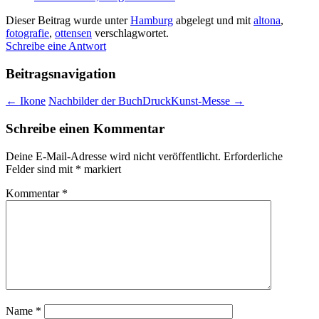
Dieser Beitrag wurde unter
Hamburg
abgelegt und mit
altona
,
fotografie
,
ottensen
verschlagwortet.
Schreibe eine Antwort
Beitragsnavigation
←
Ikone
Nachbilder der BuchDruckKunst-Messe
→
Schreibe einen Kommentar
Deine E-Mail-Adresse wird nicht veröffentlicht.
Erforderliche
Felder sind mit
*
markiert
Kommentar
*
Name
*