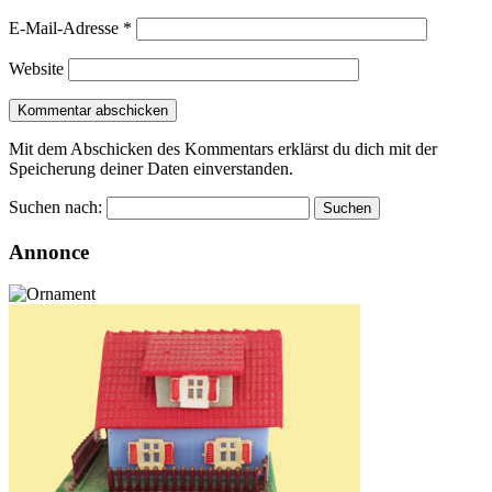
E-Mail-Adresse
*
Website
Mit dem Abschicken des Kommentars erklärst du dich mit der
Speicherung deiner Daten einverstanden.
Suchen nach:
Annonce