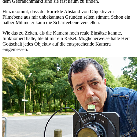
dem Gebrauchtmarkt sind sie fast kaum zu finden.
Hinzukommt, dass der korrekte Abstand von Objektiv zur
Filmebene aus mir unbekannten Gründen selten stimmt. Schon ein
halber Milimeter kann die Schärfeebene verstellen.
Wie das zu Zeiten, als die Kamera noch reale Einsätze kannte,
funktioniert hatte, bleibt mir ein Rätsel. Möglicherweise hatte Herr
Gottschalt jedes Objektiv auf die entsprechende Kamera
eingemessen.