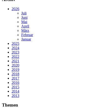
2026
Juli
Juni
Mai
April
März
Februar
Januar
2025
2024
2023
2022
2021
2020
2019
2018
2017
2016
2015
2014
2013
Themen