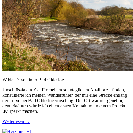
Wilde Trave hinter Bad Oldesloe
Unschlüssig ein Ziel für meinen sonntäglichen Ausflug zu finden,
konsultierte ich meinen Wanderführer, der mir eine Strecke entlang
der Trave bei Bad Oldesloe vorschlug. Der Ort war mir genehm,
denn dadurch würde ich einen ersten Kontakt mit meinem Projekt
‚Kurpark‘ machen.
Weiterlesen
→
+1