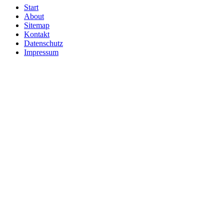
Start
About
Sitemap
Kontakt
Datenschutz
Impressum