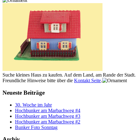
Suche kleines Haus zu kaufen. Auf dem Land, am Rande der Stadt.
Freundliche Hinweise bitte über die
Kontakt Seite
.
Neueste Beiträge
30. Woche im Jahr
Hochbunker am Marbachweg #4
Hochbunker am Marbachweg #3
Hochbunker am Marbachweg #2
Bunker Foto Sonntag
Archiv