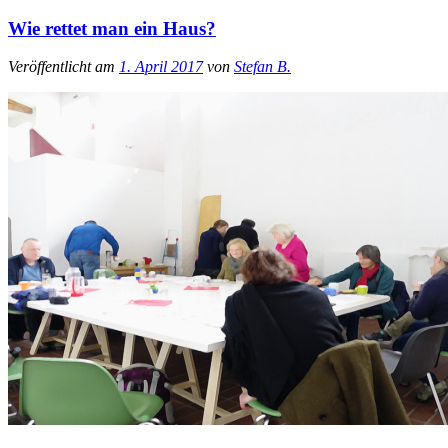
Wie rettet man ein Haus?
Veröffentlicht am
1. April 2017
von
Stefan B.