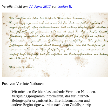
Veröffentlicht am
22. April 2017
von
Stefan B.
Post von Vereinte Nationen
Wir möchten Sie über das laufende Vereinten Nationen-
Vergütungsprogramm informieren, das für Internet-
Betrugsopfer organisiert ist. Ihre Informationen und
andere Begünstigte wurden nach dem Zufallsprinzip