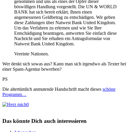
genommen und uns als eines der Opfer dieser
böswilligen Handlung vorgestellt. Die UN & WORLD
BANK hat sich bereit erklärt, Ihnen einen
angemessenen Geldbetrag zu entschädigen. Wir geben
diese Zahlungen über Natwest Bank United Kingdom.
Um das Verfahren zu erlernen und wie Sie Ihre
Entschädigung beantragen, antworten Sie einfach diese
Nachricht und Sie erhalten ein Antragsformular von
Natwest Bank United Kingdom.
Vereinte Nationen.
Wer denkt sich sowas aus? Kann man sich irgendwo als Texter bei
einer Spam-Agentur bewerben?
PS
Die altertümlich anmutende Handschrift macht dieses
schöne
Programm…
0
Das könnte Dich auch interessieren