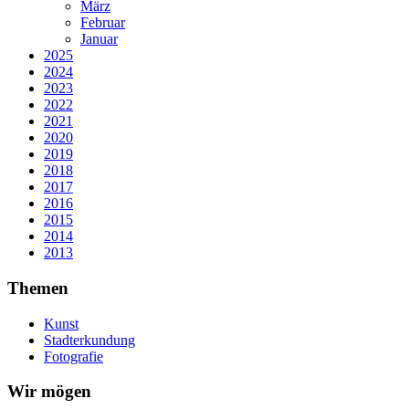
März
Februar
Januar
2025
2024
2023
2022
2021
2020
2019
2018
2017
2016
2015
2014
2013
Themen
Kunst
Stadterkundung
Fotografie
Wir mögen