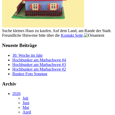
Suche kleines Haus zu kaufen. Auf dem Land, am Rande der Stadt.
Freundliche Hinweise bitte über die
Kontakt Seite
.
Neueste Beiträge
30. Woche im Jahr
Hochbunker am Marbachweg #4
Hochbunker am Marbachweg #3
Hochbunker am Marbachweg #2
Bunker Foto Sonntag
Archiv
2026
Juli
Juni
Mai
April