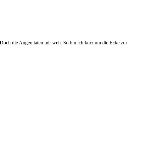
. Doch die Augen taten mir weh. So bin ich kurz um die Ecke zur