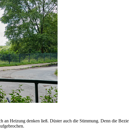
ch an Heizung denken ließ. Düster auch die Stimmung. Denn die Bezieh
aufgebrochen.