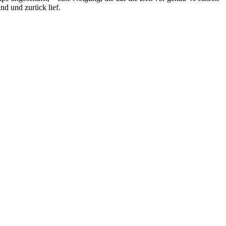
nd und zurück lief.