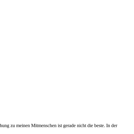
ung zu meinen Mitmenschen ist gerade nicht die beste. In der