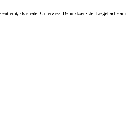
ntfernt, als idealer Ort erwies. Denn abseits der Liegefläche am