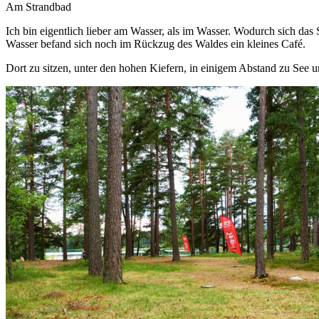
Am Strandbad
Ich bin eigentlich lieber am Wasser, als im Wasser. Wodurch sich das
Wasser befand sich noch im Rückzug des Waldes ein kleines Café.
Dort zu sitzen, unter den hohen Kiefern, in einigem Abstand zu See und