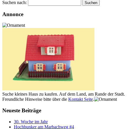
Suchen nach:
Annonce
Suche kleines Haus zu kaufen. Auf dem Land, am Rande der Stadt.
Freundliche Hinweise bitte über die
Kontakt Seite
.
Neueste Beiträge
30. Woche im Jahr
Hochbunker am Marbachweg #4