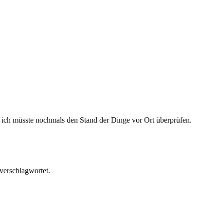
l, ich müsste nochmals den Stand der Dinge vor Ort überprüfen.
verschlagwortet.