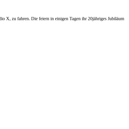
o X, zu fahren. Die feiern in einigen Tagen ihr 20jähriges Jubiläum