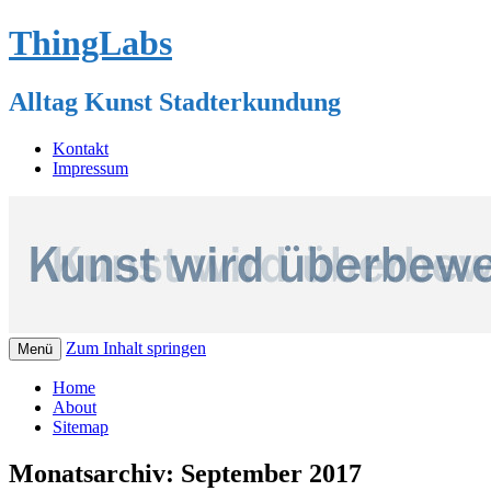
ThingLabs
Alltag Kunst Stadterkundung
Kontakt
Impressum
Zum Inhalt springen
Menü
Home
About
Sitemap
Monatsarchiv:
September 2017