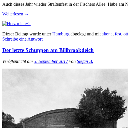
Auch dieses Jahr wieder Straßenfest in der Fischers Allee. Habe am
Weiterlesen
→
+2
Dieser Beitrag wurde unter
Hamburg
abgelegt und mit
altona
,
fest
,
ot
Schreibe eine Antwort
Der letzte Schuppen am Billbrookdeich
Veröffentlicht am
3. September 2017
von
Stefan B.