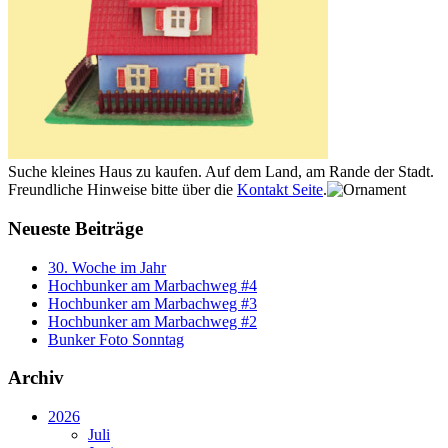
Suche kleines Haus zu kaufen. Auf dem Land, am Rande der Stadt.
Freundliche Hinweise bitte über die
Kontakt Seite
.
Neueste Beiträge
30. Woche im Jahr
Hochbunker am Marbachweg #4
Hochbunker am Marbachweg #3
Hochbunker am Marbachweg #2
Bunker Foto Sonntag
Archiv
2026
Juli