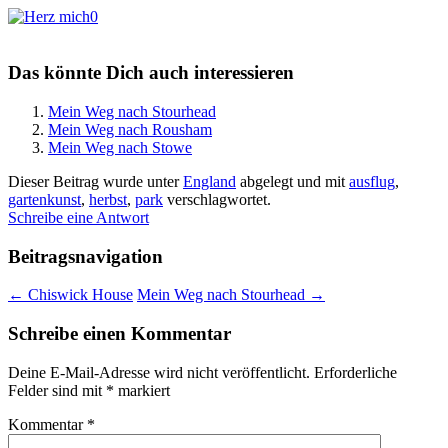
0
Das könnte Dich auch interessieren
Mein Weg nach Stourhead
Mein Weg nach Rousham
Mein Weg nach Stowe
Dieser Beitrag wurde unter
England
abgelegt und mit
ausflug
,
gartenkunst
,
herbst
,
park
verschlagwortet.
Schreibe eine Antwort
Beitragsnavigation
←
Chiswick House
Mein Weg nach Stourhead
→
Schreibe einen Kommentar
Deine E-Mail-Adresse wird nicht veröffentlicht.
Erforderliche
Felder sind mit
*
markiert
Kommentar
*