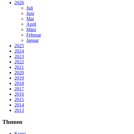
2026
Juli
Juni
Mai
April
März
Februar
Januar
2025
2024
2023
2022
2021
2020
2019
2018
2017
2016
2015
2014
2013
Themen
Kunst