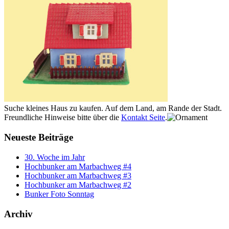
Suche kleines Haus zu kaufen. Auf dem Land, am Rande der Stadt.
Freundliche Hinweise bitte über die
Kontakt Seite
.
Neueste Beiträge
30. Woche im Jahr
Hochbunker am Marbachweg #4
Hochbunker am Marbachweg #3
Hochbunker am Marbachweg #2
Bunker Foto Sonntag
Archiv