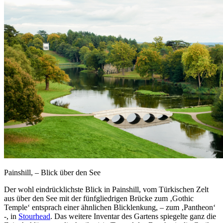
Painshill, – Blick über den See
Der wohl eindrücklichste Blick in Painshill, vom Türkischen Zelt
aus über den See mit der fünfgliedrigen Brücke zum ‚Gothic
Temple‘ entsprach einer ähnlichen Blicklenkung, – zum ‚Pantheon‘
-, in
Stourhead
. Das weitere Inventar des Gartens spiegelte ganz die