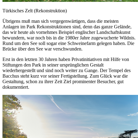
Türkisches Zelt (Rekonstruktion)
Übrigens muß man sich vergegenwärtigen, dass die meisten
Anlagen im Park Rekonstruktionen sind, denn das ganze Gelände,
das wir heute als vornehmes Beispiel englischer Landschaftskunst
bewundern, war noch bis in die 1980er Jahre zugewucherte Wildnis.
Rund um den See soll sogar eine Schweinefarm gelegen haben. Die
Brücke über den See war verschwunden.
Erst in den letzten 30 Jahren haben Privatinitiativen mit Hilfe von
Stiftungen den Park in seiner ursprünglichen Gestalt
wiederhergestellt und sind noch weiter zu Gange. Der Tempel des
Bacchus steht kurz vor seiner Fertigstellung. Zum Glück war die
Gestaltung, schon zu ihrer Zeit Ziel prominenter Besucher, gut
dokumentiert.