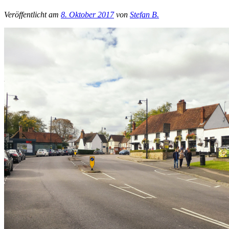
Veröffentlicht am
8. Oktober 2017
von
Stefan B.