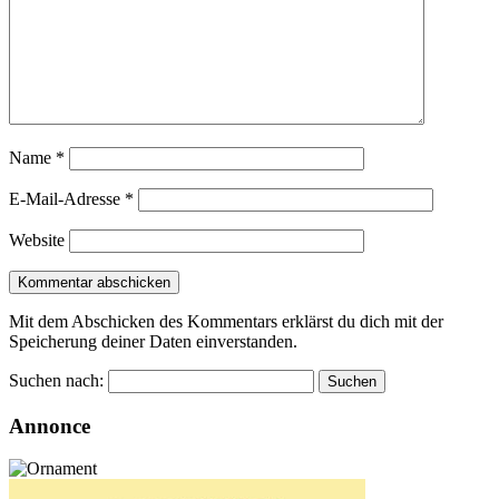
Name
*
E-Mail-Adresse
*
Website
Mit dem Abschicken des Kommentars erklärst du dich mit der
Speicherung deiner Daten einverstanden.
Suchen nach:
Annonce