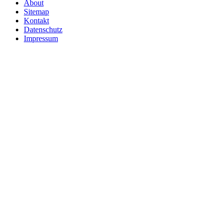
About
Sitemap
Kontakt
Datenschutz
Impressum