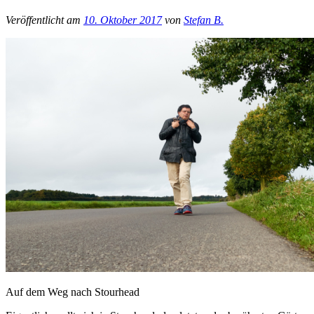
Veröffentlicht am
10. Oktober 2017
von
Stefan B.
Auf dem Weg nach Stourhead