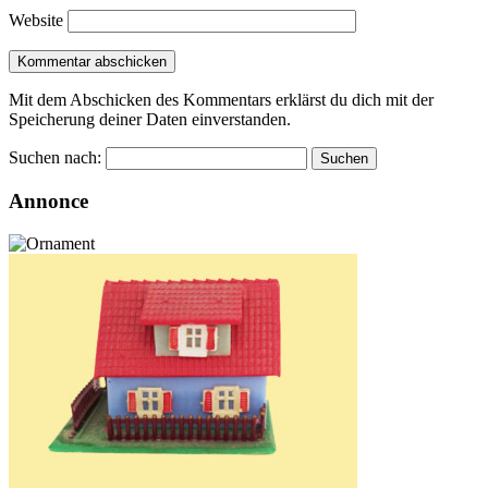
Website
Mit dem Abschicken des Kommentars erklärst du dich mit der
Speicherung deiner Daten einverstanden.
Suchen nach:
Annonce