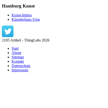
Hamburg Kunst
Kunst-Imbiss
Künstlerhaus Frise
2105 Artikel - ThingLabs 2026
Start
About
Sitemap
Kontakt
Datenschutz
Impressum