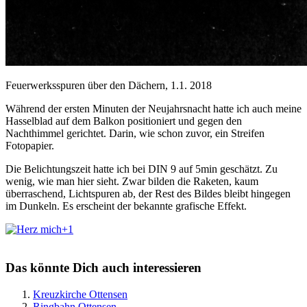
Feuerwerksspuren über den Dächern, 1.1. 2018
Während der ersten Minuten der Neujahrsnacht hatte ich auch meine
Hasselblad auf dem Balkon positioniert und gegen den
Nachthimmel gerichtet. Darin, wie schon zuvor, ein Streifen
Fotopapier.
Die Belichtungszeit hatte ich bei DIN 9 auf 5min geschätzt. Zu
wenig, wie man hier sieht. Zwar bilden die Raketen, kaum
überraschend, Lichtspuren ab, der Rest des Bildes bleibt hingegen
im Dunkeln. Es erscheint der bekannte grafische Effekt.
+1
Das könnte Dich auch interessieren
Kreuzkirche Ottensen
Ringbahn Ottensen