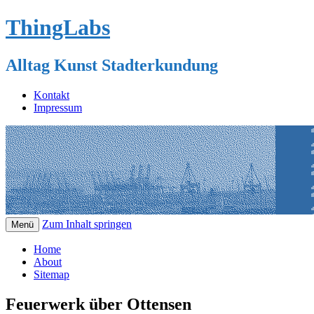
ThingLabs
Alltag Kunst Stadterkundung
Kontakt
Impressum
Zum Inhalt springen
Menü
Home
About
Sitemap
Feuerwerk über Ottensen