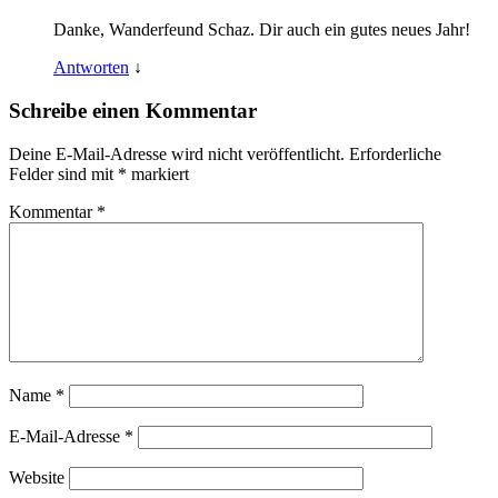
Danke, Wanderfeund Schaz. Dir auch ein gutes neues Jahr!
Antworten
↓
Schreibe einen Kommentar
Deine E-Mail-Adresse wird nicht veröffentlicht.
Erforderliche
Felder sind mit
*
markiert
Kommentar
*
Name
*
E-Mail-Adresse
*
Website