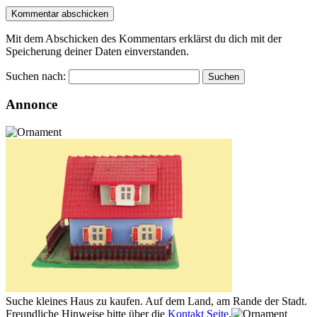
Mit dem Abschicken des Kommentars erklärst du dich mit der
Speicherung deiner Daten einverstanden.
Suchen nach:
Annonce
Suche kleines Haus zu kaufen. Auf dem Land, am Rande der Stadt.
Freundliche Hinweise bitte über die
Kontakt Seite
.