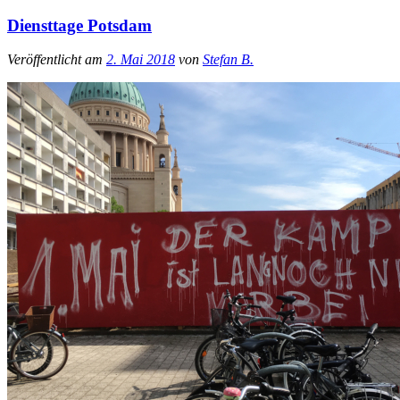
Diensttage Potsdam
Veröffentlicht am
2. Mai 2018
von
Stefan B.