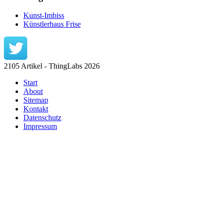
Kunst-Imbiss
Künstlerhaus Frise
2105 Artikel - ThingLabs 2026
Start
About
Sitemap
Kontakt
Datenschutz
Impressum