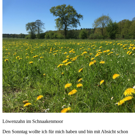
Löwenzahn im Schnaakenmoor
Den Sonntag wollte ich für mich haben und bin mit Absicht schon