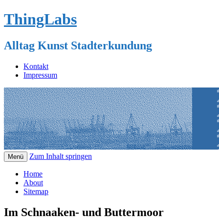
ThingLabs
Alltag Kunst Stadterkundung
Kontakt
Impressum
Zum Inhalt springen
Menü
Home
About
Sitemap
Im Schnaaken- und Buttermoor