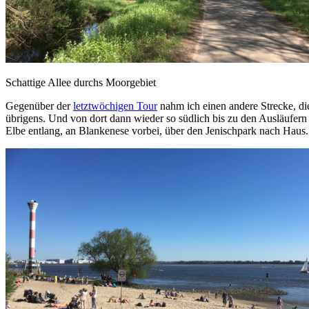
Schattige Allee durchs Moorgebiet
Gegenüber der
letztwöchigen Tour
nahm ich einen andere Strecke, d
übrigens. Und von dort dann wieder so südlich bis zu den Ausläufern
Elbe entlang, an Blankenese vorbei, über den Jenischpark nach Haus. A