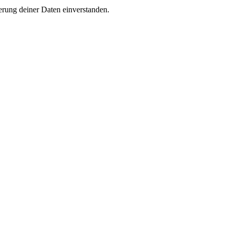
rung deiner Daten einverstanden.