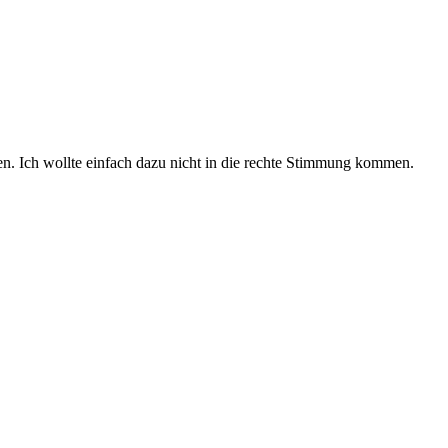
n. Ich wollte einfach dazu nicht in die rechte Stimmung kommen.