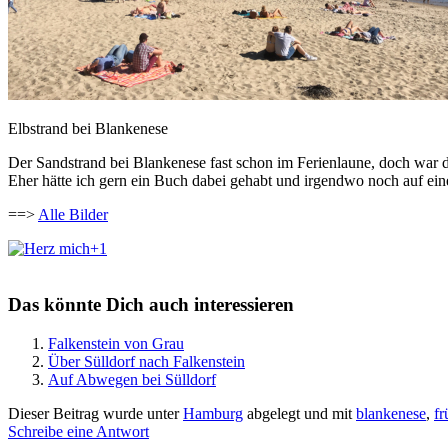
Elbstrand bei Blankenese
Der Sandstrand bei Blankenese fast schon im Ferienlaune, doch war 
Eher hätte ich gern ein Buch dabei gehabt und irgendwo noch auf eine
==>
Alle Bilder
+1
Das könnte Dich auch interessieren
Falkenstein von Grau
Über Sülldorf nach Falkenstein
Auf Abwegen bei Sülldorf
Dieser Beitrag wurde unter
Hamburg
abgelegt und mit
blankenese
,
fr
Schreibe eine Antwort