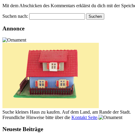
Mit dem Abschicken des Kommentars erklärst du dich mit der Speiche
Suchen nach:
Annonce
Suche kleines Haus zu kaufen. Auf dem Land, am Rande der Stadt.
Freundliche Hinweise bitte über die
Kontakt Seite
.
Neueste Beiträge