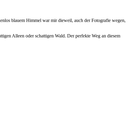
enlos blauem Himmel war mir dieweil, auch der Fotografie wegen,
ttigen Alleen oder schattigen Wald. Der perfekte Weg an diesem