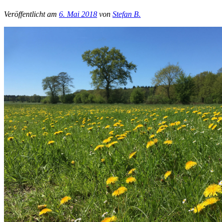
Veröffentlicht am
6. Mai 2018
von
Stefan B.