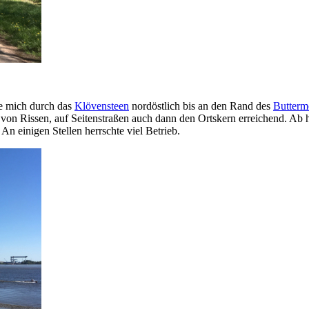
ie mich durch das
Klövensteen
nordöstlich bis an den Rand des
Butterm
 von Rissen, auf Seitenstraßen auch dann den Ortskern erreichend. Ab
n einigen Stellen herrschte viel Betrieb.