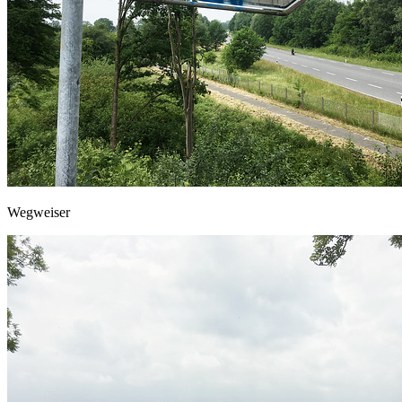
Wegweiser