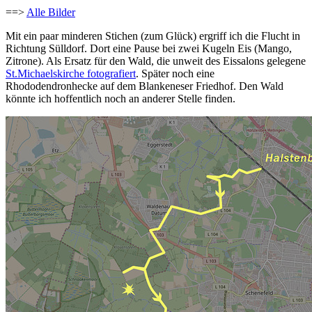
==>
Alle Bilder
Mit ein paar minderen Stichen (zum Glück) ergriff ich die Flucht in
Richtung Sülldorf. Dort eine Pause bei zwei Kugeln Eis (Mango,
Zitrone). Als Ersatz für den Wald, die unweit des Eissalons gelegene
St.Michaelskirche fotografiert
. Später noch eine
Rhododendronhecke auf dem Blankeneser Friedhof. Den Wald
könnte ich hoffentlich noch an anderer Stelle finden.