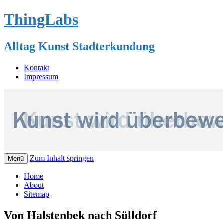
ThingLabs
Alltag Kunst Stadterkundung
Kontakt
Impressum
Zum Inhalt springen
Menü
Home
About
Sitemap
Von Halstenbek nach Sülldorf