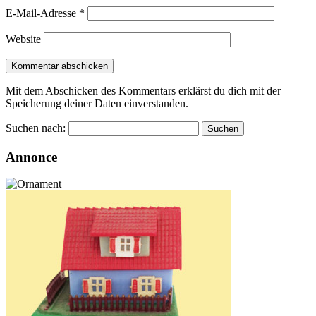
E-Mail-Adresse
*
Website
Mit dem Abschicken des Kommentars erklärst du dich mit der
Speicherung deiner Daten einverstanden.
Suchen nach:
Annonce