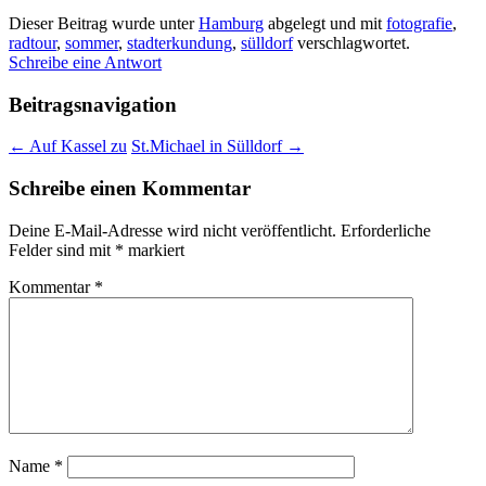
Dieser Beitrag wurde unter
Hamburg
abgelegt und mit
fotografie
,
radtour
,
sommer
,
stadterkundung
,
sülldorf
verschlagwortet.
Schreibe eine Antwort
Beitragsnavigation
←
Auf Kassel zu
St.Michael in Sülldorf
→
Schreibe einen Kommentar
Deine E-Mail-Adresse wird nicht veröffentlicht.
Erforderliche
Felder sind mit
*
markiert
Kommentar
*
Name
*