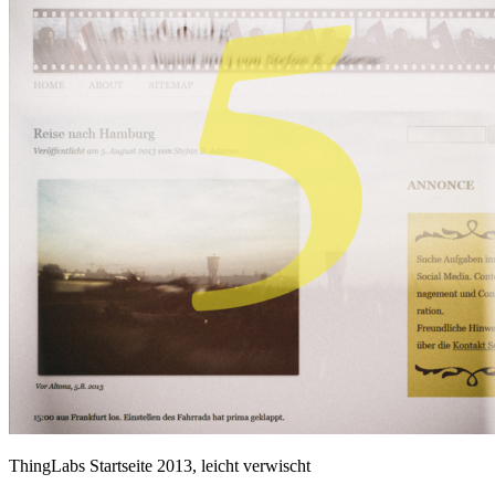
ThingLabs Startseite 2013, leicht verwischt