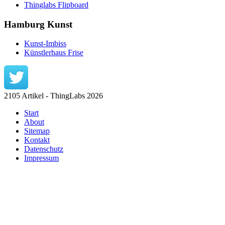
Thinglabs Flipboard
Hamburg Kunst
Kunst-Imbiss
Künstlerhaus Frise
2105 Artikel - ThingLabs 2026
Start
About
Sitemap
Kontakt
Datenschutz
Impressum