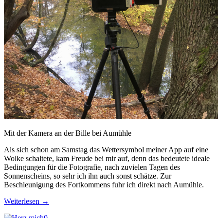
Mit der Kamera an der Bille bei Aumühle
Als sich schon am Samstag das Wettersymbol meiner App auf eine
Wolke schaltete, kam Freude bei mir auf, denn das bedeutete ideale
Bedingungen für die Fotografie, nach zuvielen Tagen des
Sonnenscheins, so sehr ich ihn auch sonst schätze. Zur
Beschleunigung des Fortkommens fuhr ich direkt nach Aumühle.
Weiterlesen
→
0