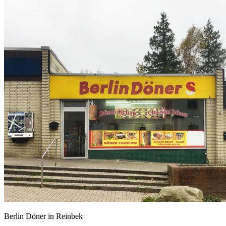
Berlin Döner in Reinbek