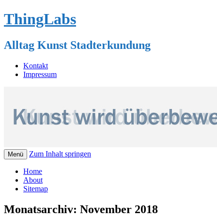
ThingLabs
Alltag Kunst Stadterkundung
Kontakt
Impressum
Zum Inhalt springen
Menü
Home
About
Sitemap
Monatsarchiv:
November 2018