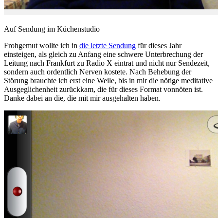
Auf Sendung im Küchenstudio
Frohgemut wollte ich in
die letzte Sendung
für dieses Jahr
einsteigen, als gleich zu Anfang eine schwere Unterbrechung der
Leitung nach Frankfurt zu Radio X eintrat und nicht nur Sendezeit,
sondern auch ordentlich Nerven kostete. Nach Behebung der
Störung brauchte ich erst eine Weile, bis in mir die nötige meditative
Ausgeglichenheit zurückkam, die für dieses Format vonnöten ist.
Danke dabei an die, die mit mir ausgehalten haben.