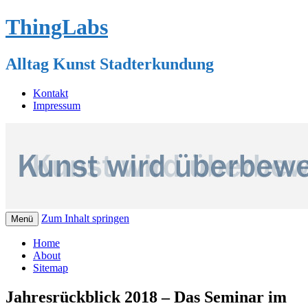
ThingLabs
Alltag Kunst Stadterkundung
Kontakt
Impressum
Zum Inhalt springen
Menü
Home
About
Sitemap
Jahresrückblick 2018 – Das Seminar im