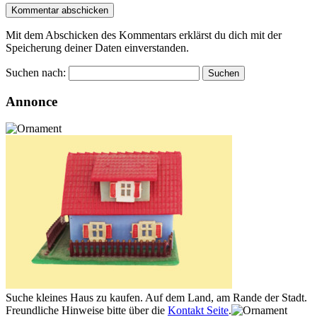
Mit dem Abschicken des Kommentars erklärst du dich mit der
Speicherung deiner Daten einverstanden.
Suchen nach:
Annonce
Suche kleines Haus zu kaufen. Auf dem Land, am Rande der Stadt.
Freundliche Hinweise bitte über die
Kontakt Seite
.