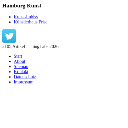
Hamburg Kunst
Kunst-Imbiss
Künstlerhaus Frise
2105 Artikel - ThingLabs 2026
Start
About
Sitemap
Kontakt
Datenschutz
Impressum