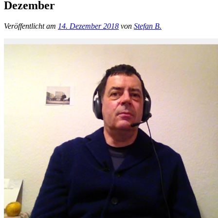
Dezember
Veröffentlicht am
14. Dezember 2018
von
Stefan B.