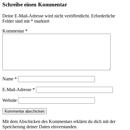
Schreibe einen Kommentar
Deine E-Mail-Adresse wird nicht veröffentlicht.
Erforderliche
Felder sind mit
*
markiert
Kommentar
*
Name
*
E-Mail-Adresse
*
Website
Mit dem Abschicken des Kommentars erklärst du dich mit der
Speicherung deiner Daten einverstanden.