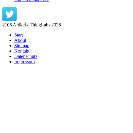
2105 Artikel - ThingLabs 2026
Start
About
Sitemap
Kontakt
Datenschutz
Impressum