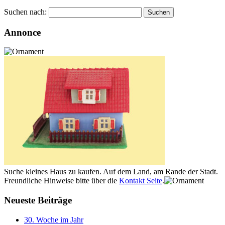
Suchen nach:
Annonce
Suche kleines Haus zu kaufen. Auf dem Land, am Rande der Stadt.
Freundliche Hinweise bitte über die
Kontakt Seite
.
Neueste Beiträge
30. Woche im Jahr