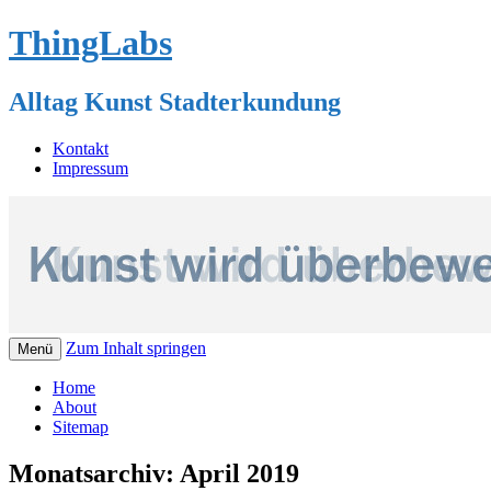
ThingLabs
Alltag Kunst Stadterkundung
Kontakt
Impressum
Zum Inhalt springen
Menü
Home
About
Sitemap
Monatsarchiv:
April 2019