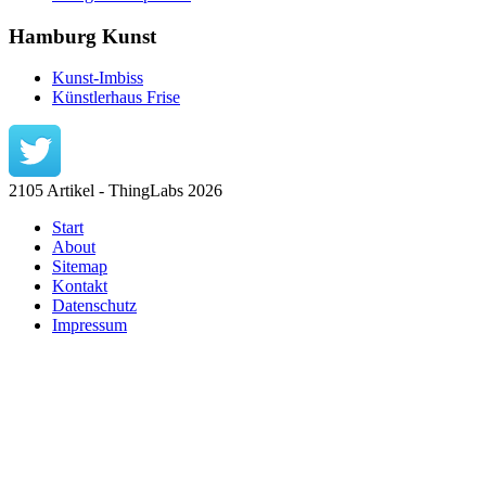
Hamburg Kunst
Kunst-Imbiss
Künstlerhaus Frise
2105 Artikel - ThingLabs 2026
Start
About
Sitemap
Kontakt
Datenschutz
Impressum