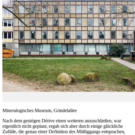
Mineralogisches Museum, Grindelallee
Nach dem gestrigen Dérive einen weiteren anzuschließen, war
eigentlich nicht geplant, ergab sich aber durch einige glückliche
Zufälle, die genau einer Definition des Müßiggangs entsprachen,