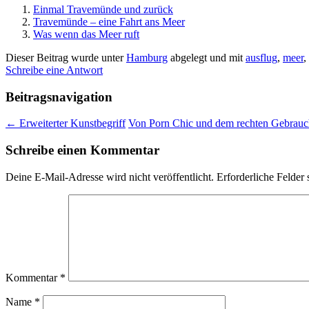
Einmal Travemünde und zurück
Travemünde – eine Fahrt ans Meer
Was wenn das Meer ruft
Dieser Beitrag wurde unter
Hamburg
abgelegt und mit
ausflug
,
meer
,
Schreibe eine Antwort
Beitragsnavigation
←
Erweiterter Kunstbegriff
Von Porn Chic und dem rechten Gebrauc
Schreibe einen Kommentar
Deine E-Mail-Adresse wird nicht veröffentlicht.
Erforderliche Felder 
Kommentar
*
Name
*