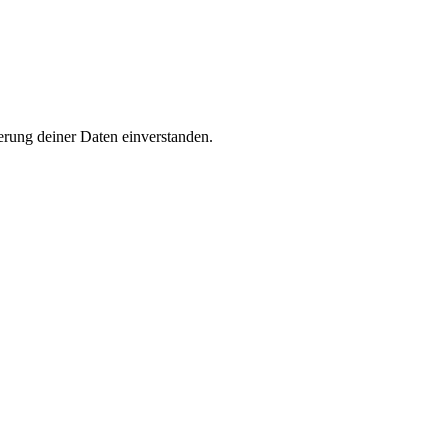
rung deiner Daten einverstanden.