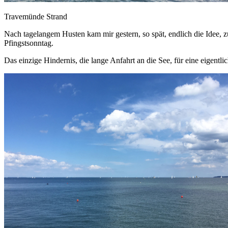
Travemünde Strand
Nach tagelangem Husten kam mir gestern, so spät, endlich die Idee, 
Pfingstsonntag.
Das einzige Hindernis, die lange Anfahrt an die See, für eine eigen