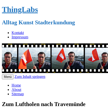
ThingLabs
Alltag Kunst Stadterkundung
Kontakt
Impressum
Zum Inhalt springen
Menü
Home
About
Sitemap
Zum Luftholen nach Travemünde