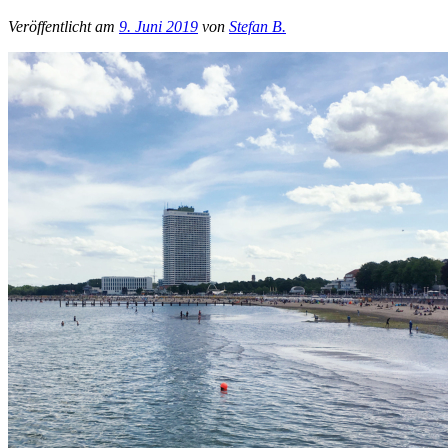
Veröffentlicht am
9. Juni 2019
von
Stefan B.