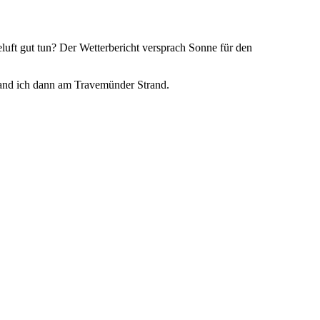
luft gut tun? Der Wetterbericht versprach Sonne für den
stand ich dann am Travemünder Strand.