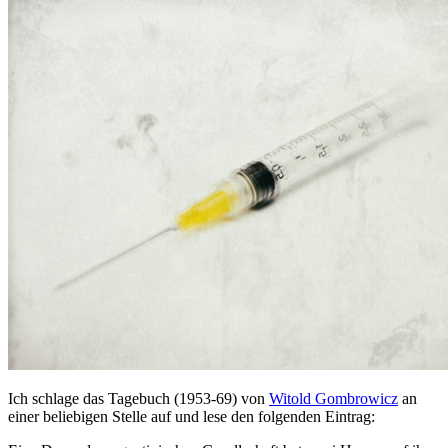
Ich schlage das Tagebuch (1953-69) von
Witold Gombrowicz
an
einer beliebigen Stelle auf und lese den folgenden Eintrag: