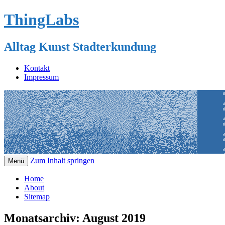
ThingLabs
Alltag Kunst Stadterkundung
Kontakt
Impressum
Zum Inhalt springen
Menü
Home
About
Sitemap
Monatsarchiv:
August 2019