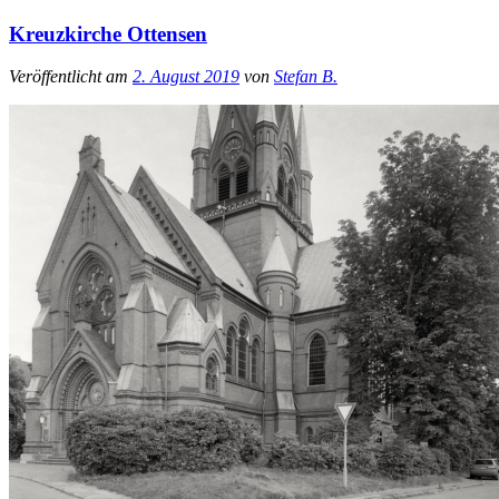
Kreuzkirche Ottensen
Veröffentlicht am
2. August 2019
von
Stefan B.