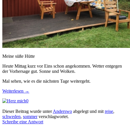
Meine süße Hütte
Heute Mittag kurz vor Eins schon angekommen. Wetter entgegen
der Vorhersage gut. Sonne und Wolken.
Mal sehen, wie es die nächsten Tage weitergeht.
Weiterlesen
→
0
Dieser Beitrag wurde unter
Anderswo
abgelegt und mit
reise
,
schweden
,
sommer
verschlagwortet.
Schreibe eine Antwort