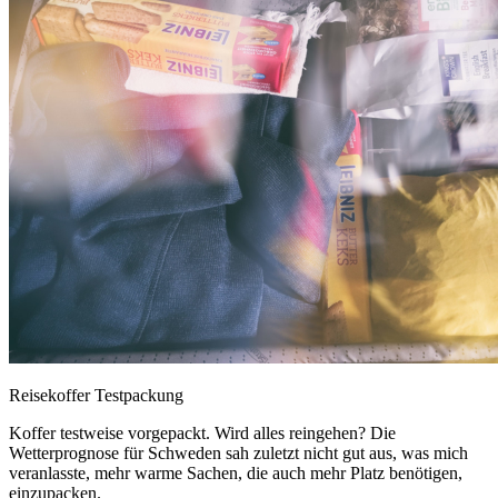
Reisekoffer Testpackung
Koffer testweise vorgepackt. Wird alles reingehen? Die
Wetterprognose für Schweden sah zuletzt nicht gut aus, was mich
veranlasste, mehr warme Sachen, die auch mehr Platz benötigen,
einzupacken.