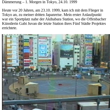
Dämmerung – 1. Morgen in Tokyo, 24.10. 1999
Heute vor 20 Jahren, am 23.10. 1999, kam ich mit dem Flieger in
Tokyo an, zu meiner dritten Japanreise. Mein erster Anlaufpunkt
war ein Sportplatz nahe der Akihabara Station, wo die Offenbacher
Künstlerin Gabi Juvan die letzte Station ihres Fünf Städte Projektes
errichtete.