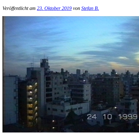
Veröffentlicht am
23. Oktober 2019
von
Stefan B.