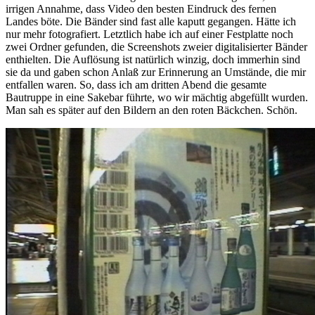
irrigen Annahme, dass Video den besten Eindruck des fernen
Landes böte. Die Bänder sind fast alle kaputt gegangen. Hätte ich
nur mehr fotografiert. Letztlich habe ich auf einer Festplatte noch
zwei Ordner gefunden, die Screenshots zweier digitalisierter Bänder
enthielten. Die Auflösung ist natürlich winzig, doch immerhin sind
sie da und gaben schon Anlaß zur Erinnerung an Umstände, die mir
entfallen waren. So, dass ich am dritten Abend die gesamte
Bautruppe in eine Sakebar führte, wo wir mächtig abgefüllt wurden.
Man sah es später auf den Bildern an den roten Bäckchen. Schön.