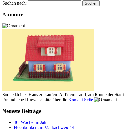
Suchen nach:
Annonce
Suche kleines Haus zu kaufen. Auf dem Land, am Rande der Stadt.
Freundliche Hinweise bitte über die
Kontakt Seite
.
Neueste Beiträge
30. Woche im Jahr
Hochbunker am Marbachweg #4