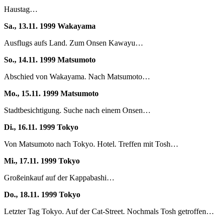
Haustag…
Sa., 13.11. 1999 Wakayama
Ausflugs aufs Land. Zum Onsen Kawayu…
So., 14.11. 1999 Matsumoto
Abschied von Wakayama. Nach Matsumoto…
Mo., 15.11. 1999 Matsumoto
Stadtbesichtigung. Suche nach einem Onsen…
Di., 16.11. 1999 Tokyo
Von Matsumoto nach Tokyo. Hotel. Treffen mit Tosh…
Mi., 17.11. 1999 Tokyo
Großeinkauf auf der Kappabashi…
Do., 18.11. 1999 Tokyo
Letzter Tag Tokyo. Auf der Cat-Street. Nochmals Tosh getroffen…