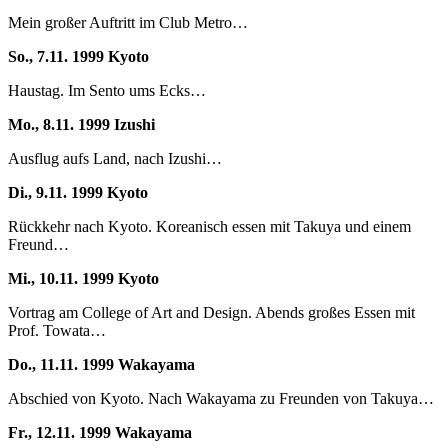
Mein großer Auftritt im Club Metro…
So., 7.11. 1999 Kyoto
Haustag. Im Sento ums Ecks…
Mo., 8.11. 1999 Izushi
Ausflug aufs Land, nach Izushi…
Di., 9.11. 1999 Kyoto
Rückkehr nach Kyoto. Koreanisch essen mit Takuya und einem
Freund…
Mi., 10.11. 1999 Kyoto
Vortrag am College of Art and Design. Abends großes Essen mit
Prof. Towata…
Do., 11.11. 1999 Wakayama
Abschied von Kyoto. Nach Wakayama zu Freunden von Takuya…
Fr., 12.11. 1999 Wakayama