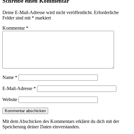
Schreibe einen Kommentar
Deine E-Mail-Adresse wird nicht veröffentlicht.
Erforderliche
Felder sind mit
*
markiert
Kommentar
*
Name
*
E-Mail-Adresse
*
Website
Mit dem Abschicken des Kommentars erklärst du dich mit der
Speicherung deiner Daten einverstanden.