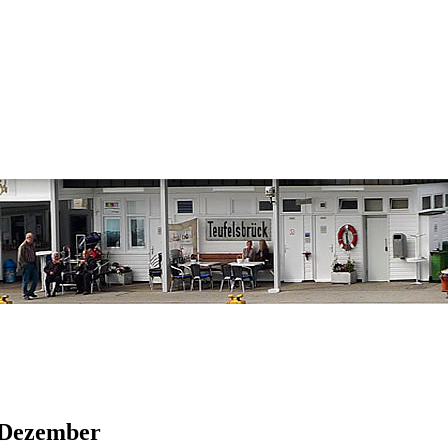
Dezember