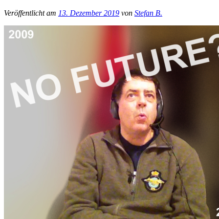
Veröffentlicht am
13. Dezember 2019
von
Stefan B.