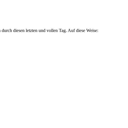
durch diesen letzten und vollen Tag. Auf diese Weise: