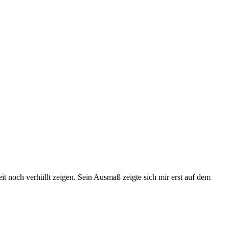
eit noch verhüllt zeigen. Sein Ausmaß zeigte sich mir erst auf dem