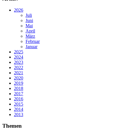
2026
Juli
Juni
Mai
April
März
Februar
Januar
2025
2024
2023
2022
2021
2020
2019
2018
2017
2016
2015
2014
2013
Themen