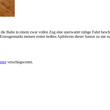
die Bahn in einem zwar vollen Zug eine unerwartet ruhige Fahrt besc
 Erzeugermarkt meinen ersten heißen Apfelwein dieser Saison zu mir n
nter
verschlagwortet.