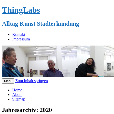
ThingLabs
Alltag Kunst Stadterkundung
Kontakt
Impressum
Zum Inhalt springen
Menü
Home
About
Sitemap
Jahresarchiv:
2020