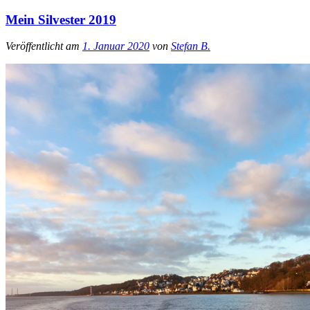
Mein Silvester 2019
Veröffentlicht am
1. Januar 2020
von
Stefan B.