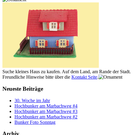
Suche kleines Haus zu kaufen. Auf dem Land, am Rande der Stadt.
Freundliche Hinweise bitte über die
Kontakt Seite
.
Neueste Beiträge
30. Woche im Jahr
Hochbunker am Marbachweg #4
Hochbunker am Marbachweg #3
Hochbunker am Marbachweg #2
Bunker Foto Sonntag
Archiv