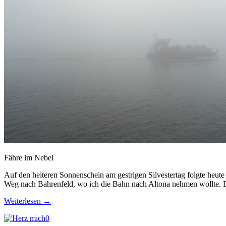
Fähre im Nebel
Auf den heiteren Sonnenschein am gestrigen Silvestertag folgte heute 
Weg nach Bahrenfeld, wo ich die Bahn nach Altona nehmen wollte. 
Weiterlesen
→
0