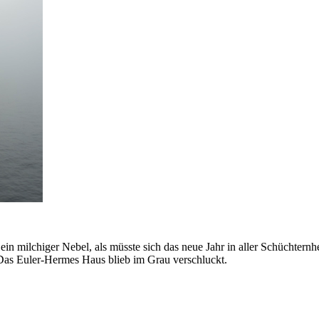
ein milchiger Nebel, als müsste sich das neue Jahr in aller Schüchternh
Das Euler-Hermes Haus blieb im Grau verschluckt.