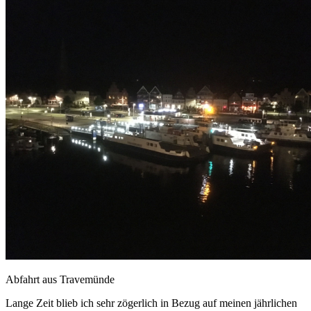
Abfahrt aus Travemünde
Lange Zeit blieb ich sehr zögerlich in Bezug auf meinen jährlichen