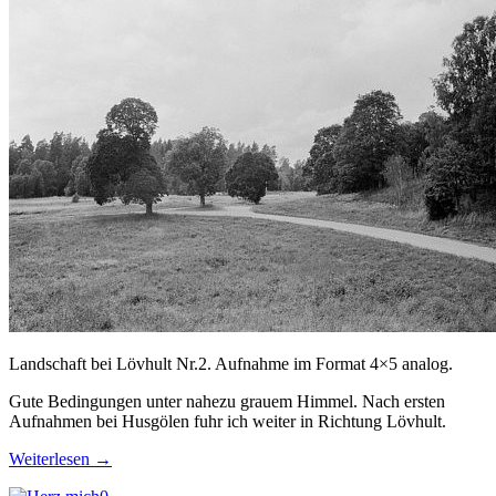
Landschaft bei Lövhult Nr.2. Aufnahme im Format 4×5 analog.
Gute Bedingungen unter nahezu grauem Himmel. Nach ersten
Aufnahmen bei Husgölen fuhr ich weiter in Richtung Lövhult.
Weiterlesen
→