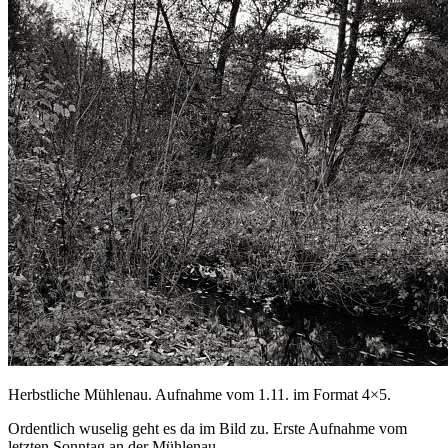
Herbstliche Mühlenau. Aufnahme vom 1.11. im Format 4×5.
Ordentlich wuselig geht es da im Bild zu. Erste Aufnahme vom
letzten Sonntag an der Mühlenau.