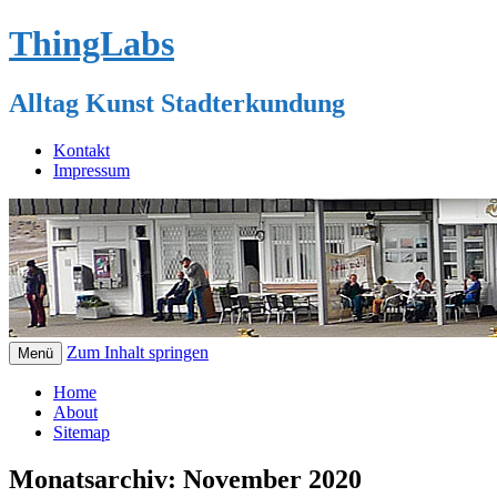
ThingLabs
Alltag Kunst Stadterkundung
Kontakt
Impressum
Zum Inhalt springen
Menü
Home
About
Sitemap
Monatsarchiv:
November 2020