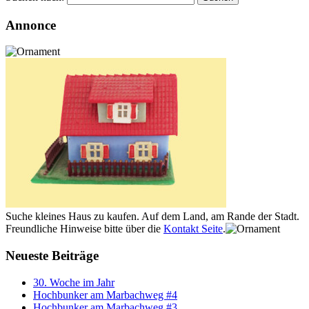
Annonce
Suche kleines Haus zu kaufen. Auf dem Land, am Rande der Stadt.
Freundliche Hinweise bitte über die
Kontakt Seite
.
Neueste Beiträge
30. Woche im Jahr
Hochbunker am Marbachweg #4
Hochbunker am Marbachweg #3