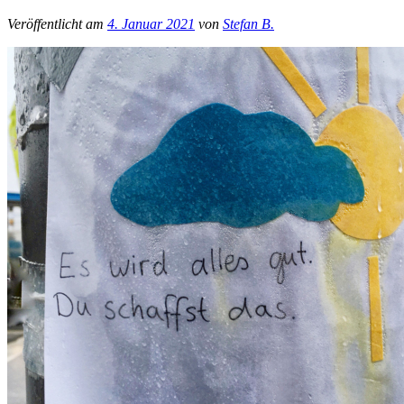
Veröffentlicht am
4. Januar 2021
von
Stefan B.