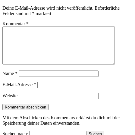
Deine E-Mail-Adresse wird nicht veröffentlicht.
Erforderliche
Felder sind mit
*
markiert
Kommentar
*
Name
*
E-Mail-Adresse
*
Website
Mit dem Abschicken des Kommentars erklärst du dich mit der
Speicherung deiner Daten einverstanden.
Suchen nach: