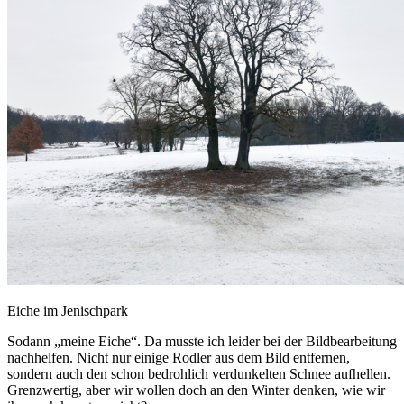
Eiche im Jenischpark
Sodann „meine Eiche“. Da musste ich leider bei der Bildbearbeitung
nachhelfen. Nicht nur einige Rodler aus dem Bild entfernen,
sondern auch den schon bedrohlich verdunkelten Schnee aufhellen.
Grenzwertig, aber wir wollen doch an den Winter denken, wie wir