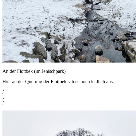
An der Flottbek (im Jenischpark)
Hier an der Querung der Flottbek sah es noch leidlich aus.
/
\
/