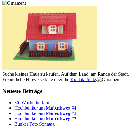
Suche kleines Haus zu kaufen. Auf dem Land, am Rande der Stadt.
Freundliche Hinweise bitte über die
Kontakt Seite
.
Neueste Beiträge
30. Woche im Jahr
Hochbunker am Marbachweg #4
Hochbunker am Marbachweg #3
Hochbunker am Marbachweg #2
Bunker Foto Sonntag