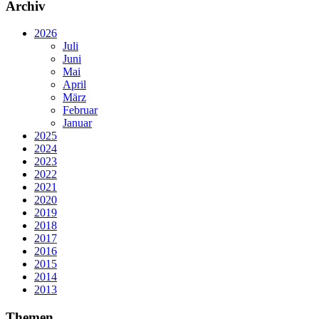
Archiv
2026
Juli
Juni
Mai
April
März
Februar
Januar
2025
2024
2023
2022
2021
2020
2019
2018
2017
2016
2015
2014
2013
Themen