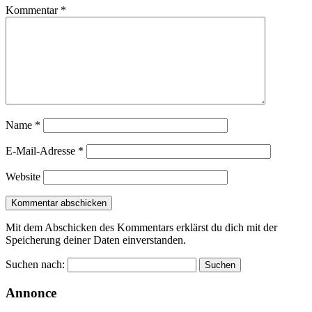
Kommentar
*
Name
*
E-Mail-Adresse
*
Website
Mit dem Abschicken des Kommentars erklärst du dich mit der
Speicherung deiner Daten einverstanden.
Suchen nach:
Annonce