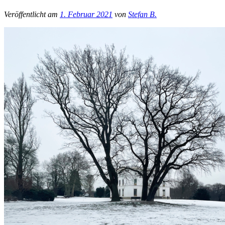
Veröffentlicht am
1. Februar 2021
von
Stefan B.