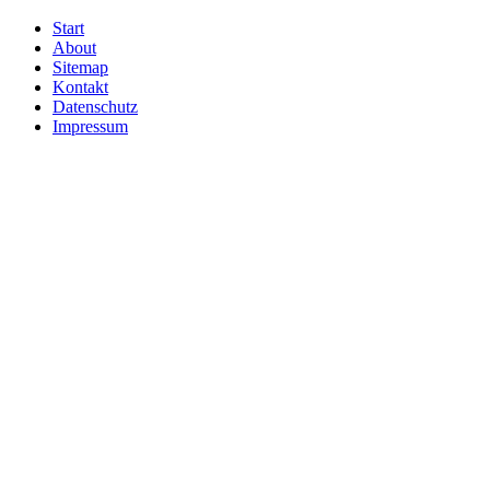
Start
About
Sitemap
Kontakt
Datenschutz
Impressum