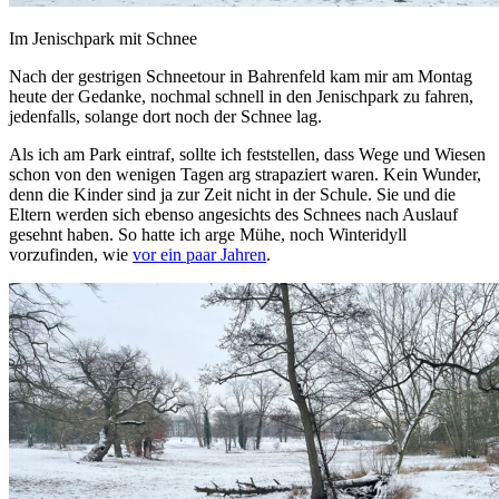
Im Jenischpark mit Schnee
Nach der gestrigen Schneetour in Bahrenfeld kam mir am Montag
heute der Gedanke, nochmal schnell in den Jenischpark zu fahren,
jedenfalls, solange dort noch der Schnee lag.
Als ich am Park eintraf, sollte ich feststellen, dass Wege und Wiesen
schon von den wenigen Tagen arg strapaziert waren. Kein Wunder,
denn die Kinder sind ja zur Zeit nicht in der Schule. Sie und die
Eltern werden sich ebenso angesichts des Schnees nach Auslauf
gesehnt haben. So hatte ich arge Mühe, noch Winteridyll
vorzufinden, wie
vor ein paar Jahren
.