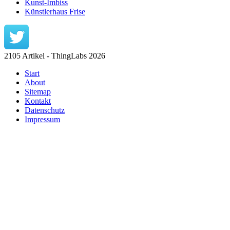
Kunst-Imbiss
Künstlerhaus Frise
2105 Artikel - ThingLabs 2026
Start
About
Sitemap
Kontakt
Datenschutz
Impressum