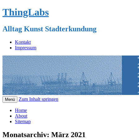
ThingLabs
Alltag Kunst Stadterkundung
Kontakt
Impressum
Zum Inhalt springen
Menü
Home
About
Sitemap
Monatsarchiv:
März 2021