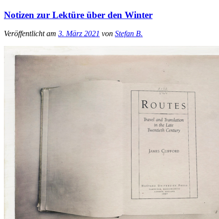
Notizen zur Lektüre über den Winter
Veröffentlicht am
3. März 2021
von
Stefan B.