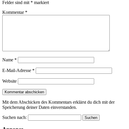
Felder sind mit
*
markiert
Kommentar
*
Name
*
E-Mail-Adresse
*
Website
Mit dem Abschicken des Kommentars erklärst du dich mit der
Speicherung deiner Daten einverstanden.
Suchen nach: