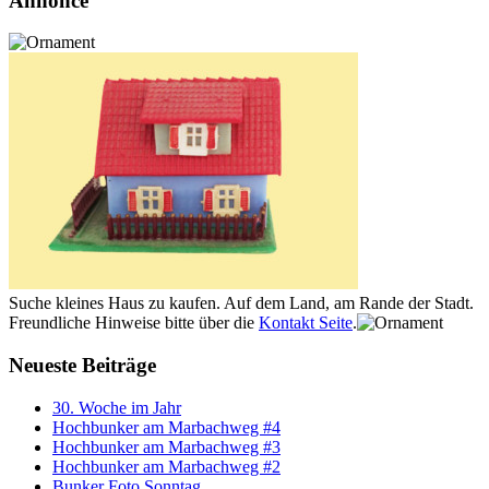
Annonce
Suche kleines Haus zu kaufen. Auf dem Land, am Rande der Stadt.
Freundliche Hinweise bitte über die
Kontakt Seite
.
Neueste Beiträge
30. Woche im Jahr
Hochbunker am Marbachweg #4
Hochbunker am Marbachweg #3
Hochbunker am Marbachweg #2
Bunker Foto Sonntag