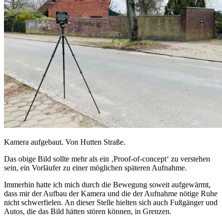
Kamera aufgebaut. Von Hutten Straße.
Das obige Bild sollte mehr als ein ‚Proof-of-concept‘ zu verstehen
sein, ein Vorläufer zu einer möglichen späteren Aufnahme.
Immerhin hatte ich mich durch die Bewegung soweit aufgewärmt,
dass mir der Aufbau der Kamera und die der Aufnahme nötige Ruhe
nicht schwerfielen. An dieser Stelle hielten sich auch Fußgänger und
Autos, die das Bild hätten stören können, in Grenzen.