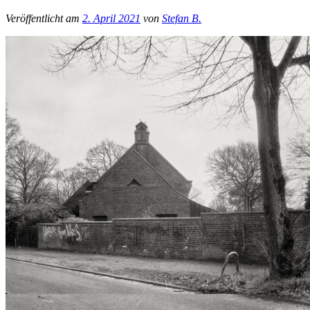
Veröffentlicht am
2. April 2021
von
Stefan B.