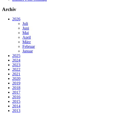
Archiv
2026
Juli
Juni
Mai
April
März
Februar
Januar
2025
2024
2023
2022
2021
2020
2019
2018
2017
2016
2015
2014
2013