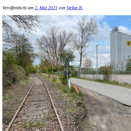
Veröffentlicht am
2. Mai 2021
von
Stefan B.