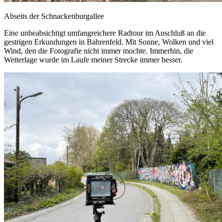
Abseits der Schnackenburgallee
Eine unbeabsichtigt umfangreichere Radtour im Anschluß an die
gestrigen Erkundungen in Bahrenfeld. Mit Sonne, Wolken und viel
Wind, den die Fotografie nicht immer mochte. Immerhin, die
Wetterlage wurde im Laufe meiner Strecke immer besser.