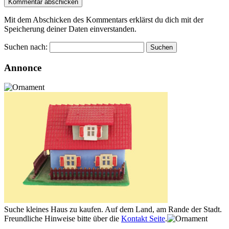
Mit dem Abschicken des Kommentars erklärst du dich mit der
Speicherung deiner Daten einverstanden.
Suchen nach:
Annonce
Suche kleines Haus zu kaufen. Auf dem Land, am Rande der Stadt.
Freundliche Hinweise bitte über die
Kontakt Seite
.