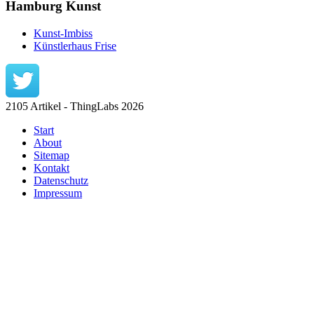
Hamburg Kunst
Kunst-Imbiss
Künstlerhaus Frise
2105 Artikel - ThingLabs 2026
Start
About
Sitemap
Kontakt
Datenschutz
Impressum