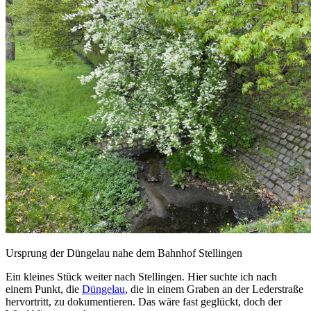
Ursprung der Düngelau nahe dem Bahnhof Stellingen
Ein kleines Stück weiter nach Stellingen. Hier suchte ich nach
einem Punkt, die
Düngelau
, die in einem Graben an der Lederstraße
hervortritt, zu dokumentieren. Das wäre fast geglückt, doch der