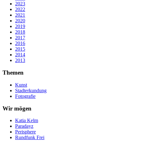
2023
2022
2021
2020
2019
2018
2017
2016
2015
2014
2013
Themen
Kunst
Stadterkundung
Fotografie
Wir mögen
Katia Kelm
Paradayz
Perisphere
Rundfunk Frei