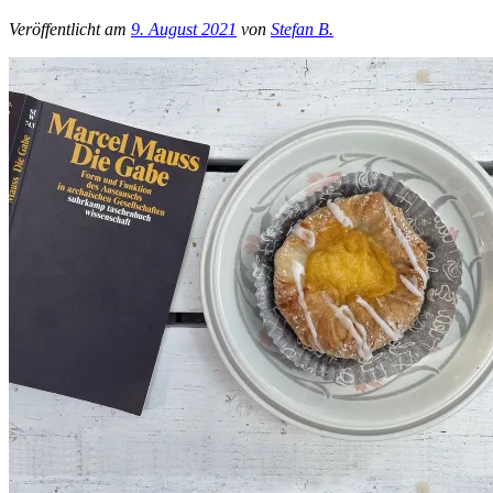
Veröffentlicht am
9. August 2021
von
Stefan B.