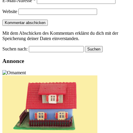
E-Mail-Adresse
*
Website
Mit dem Abschicken des Kommentars erklärst du dich mit der
Speicherung deiner Daten einverstanden.
Suchen nach:
Annonce