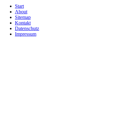
Start
About
Sitemap
Kontakt
Datenschutz
Impressum