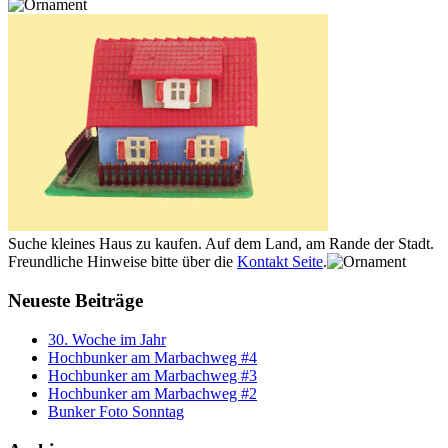
Suche kleines Haus zu kaufen. Auf dem Land, am Rande der Stadt.
Freundliche Hinweise bitte über die
Kontakt Seite
.
Neueste Beiträge
30. Woche im Jahr
Hochbunker am Marbachweg #4
Hochbunker am Marbachweg #3
Hochbunker am Marbachweg #2
Bunker Foto Sonntag