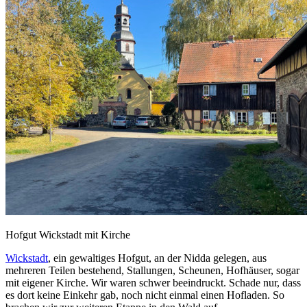
Hofgut Wickstadt mit Kirche
Wickstadt
, ein gewaltiges Hofgut, an der Nidda gelegen, aus
mehreren Teilen bestehend, Stallungen, Scheunen, Hofhäuser, sogar
mit eigener Kirche. Wir waren schwer beeindruckt. Schade nur, dass
es dort keine Einkehr gab, noch nicht einmal einen Hofladen. So