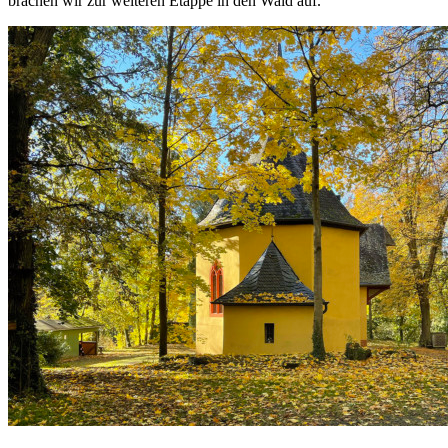
brachen wir zur weiteren Etappe in den Wald auf.