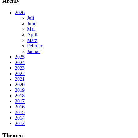
Archiv
2026
Juli
Juni
Mai
April
März
Februar
Januar
2025
2024
2023
2022
2021
2020
2019
2018
2017
2016
2015
2014
2013
Themen