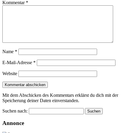
Kommentar
*
Name
*
E-Mail-Adresse
*
Website
Mit dem Abschicken des Kommentars erklärst du dich mit der
Speicherung deiner Daten einverstanden.
Suchen nach:
Annonce