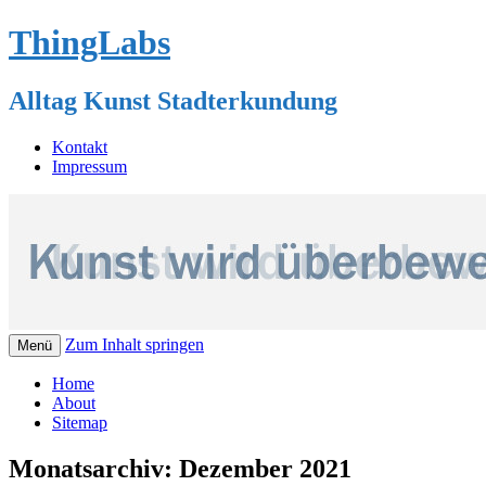
ThingLabs
Alltag Kunst Stadterkundung
Kontakt
Impressum
Zum Inhalt springen
Menü
Home
About
Sitemap
Monatsarchiv:
Dezember 2021