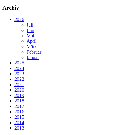
Archiv
2026
Juli
Juni
Mai
April
März
Februar
Januar
2025
2024
2023
2022
2021
2020
2019
2018
2017
2016
2015
2014
2013