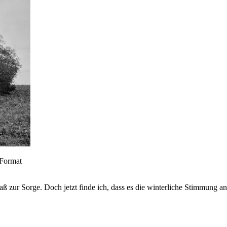
 Format
ß zur Sorge. Doch jetzt finde ich, dass es die winterliche Stimmung a