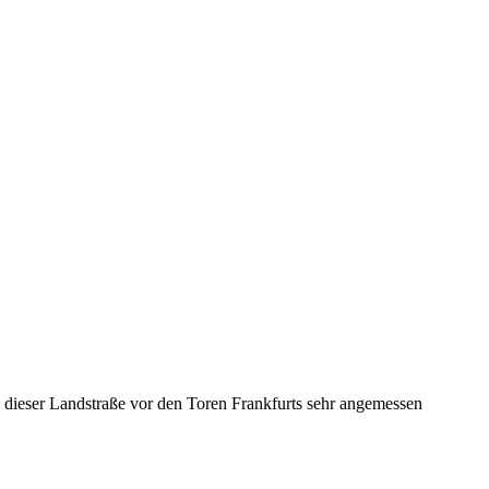
n dieser Landstraße vor den Toren Frankfurts sehr angemessen