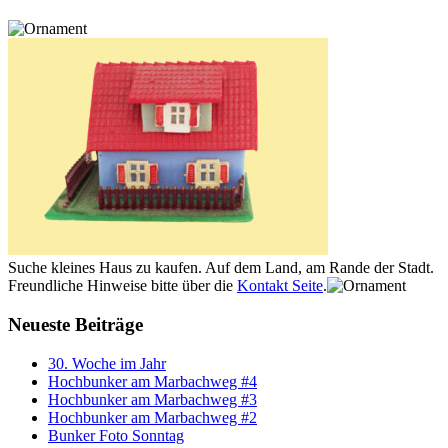
Suche kleines Haus zu kaufen. Auf dem Land, am Rande der Stadt.
Freundliche Hinweise bitte über die
Kontakt Seite
.
Neueste Beiträge
30. Woche im Jahr
Hochbunker am Marbachweg #4
Hochbunker am Marbachweg #3
Hochbunker am Marbachweg #2
Bunker Foto Sonntag