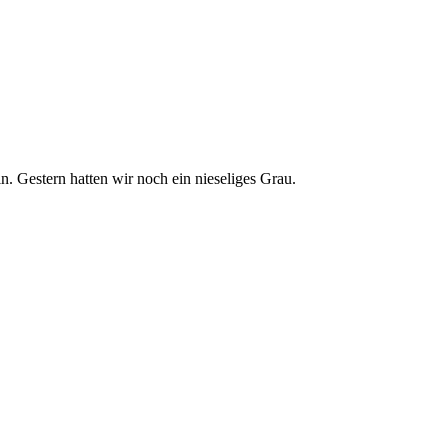
 Gestern hatten wir noch ein nieseliges Grau.