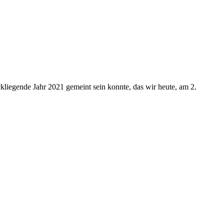
kliegende Jahr 2021 gemeint sein konnte, das wir heute, am 2.