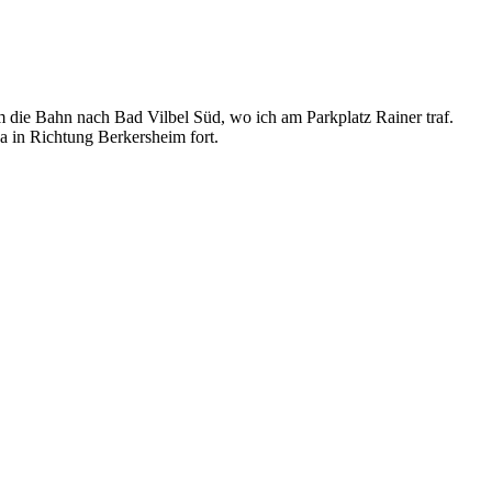
 die Bahn nach Bad Vilbel Süd, wo ich am Parkplatz Rainer traf.
a in Richtung Berkersheim fort.