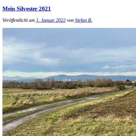
Mein Silvester 2021
Veröffentlicht am
1. Januar 2022
von
Stefan B.