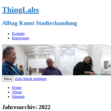
ThingLabs
Alltag Kunst Stadterkundung
Kontakt
Impressum
Zum Inhalt springen
Menü
Home
About
Sitemap
Jahresarchiv:
2022