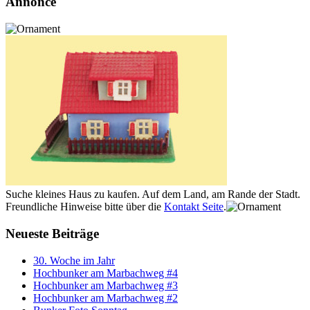
Annonce
Suche kleines Haus zu kaufen. Auf dem Land, am Rande der Stadt.
Freundliche Hinweise bitte über die
Kontakt Seite
.
Neueste Beiträge
30. Woche im Jahr
Hochbunker am Marbachweg #4
Hochbunker am Marbachweg #3
Hochbunker am Marbachweg #2