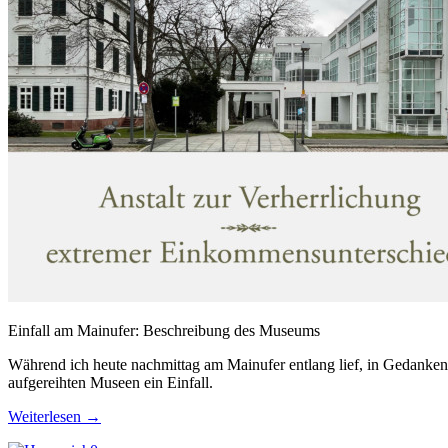
Einfall am Mainufer: Beschreibung des Museums
Während ich heute nachmittag am Mainufer entlang lief, in Gedanke
aufgereihten Museen ein Einfall.
Weiterlesen
→