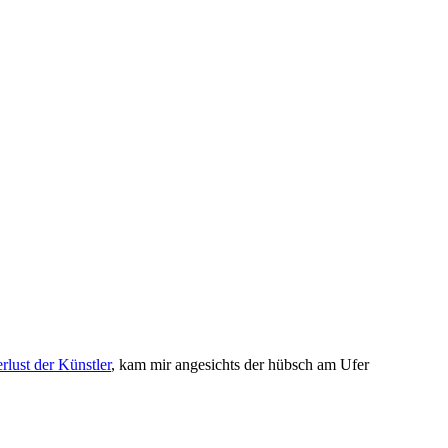
lust der Künstler
, kam mir angesichts der hübsch am Ufer