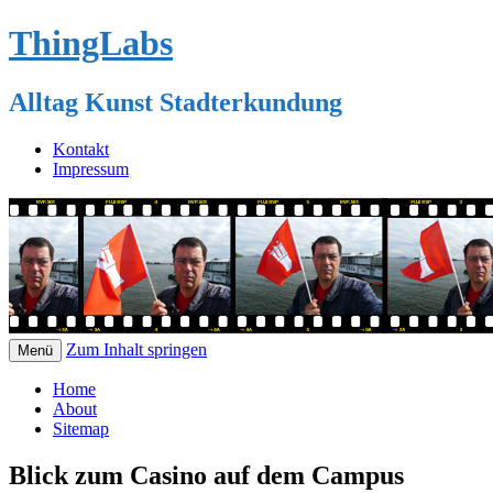
ThingLabs
Alltag Kunst Stadterkundung
Kontakt
Impressum
Zum Inhalt springen
Menü
Home
About
Sitemap
Blick zum Casino auf dem Campus