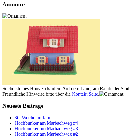
Annonce
Suche kleines Haus zu kaufen. Auf dem Land, am Rande der Stadt.
Freundliche Hinweise bitte über die
Kontakt Seite
.
Neueste Beiträge
30. Woche im Jahr
Hochbunker am Marbachweg #4
Hochbunker am Marbachweg #3
Hochbunker am Marbachweg #2