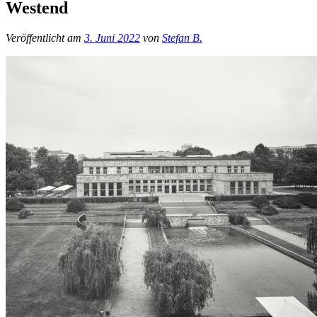
Westend
Veröffentlicht am
3. Juni 2022
von
Stefan B.