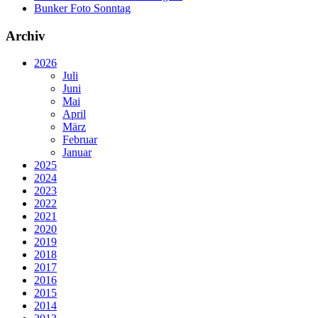
Bunker Foto Sonntag
Archiv
2026
Juli
Juni
Mai
April
März
Februar
Januar
2025
2024
2023
2022
2021
2020
2019
2018
2017
2016
2015
2014