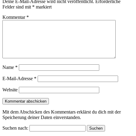
Deine E-Mail-Adresse wird nicht veröffentlicht.
Erforderliche
Felder sind mit
*
markiert
Kommentar
*
Name
*
E-Mail-Adresse
*
Website
Mit dem Abschicken des Kommentars erklärst du dich mit der
Speicherung deiner Daten einverstanden.
Suchen nach: