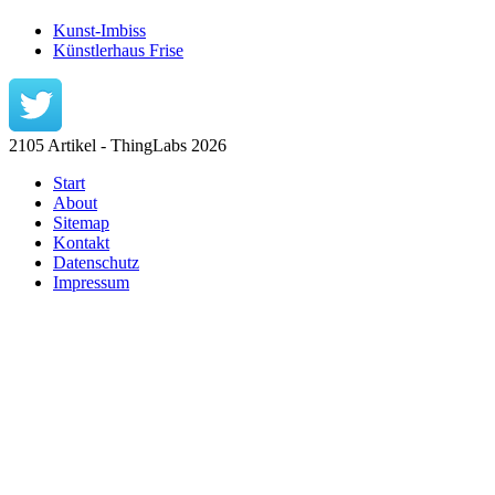
Kunst-Imbiss
Künstlerhaus Frise
2105 Artikel - ThingLabs 2026
Start
About
Sitemap
Kontakt
Datenschutz
Impressum