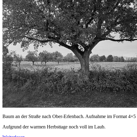
Baum an der Straße nach Ober-Erlenbach. Aufnahme im Format 4×5 
Aufgrund der warmen Herbsttage noch voll im Laub.