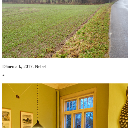
Dänemark, 2017. Nebel
*