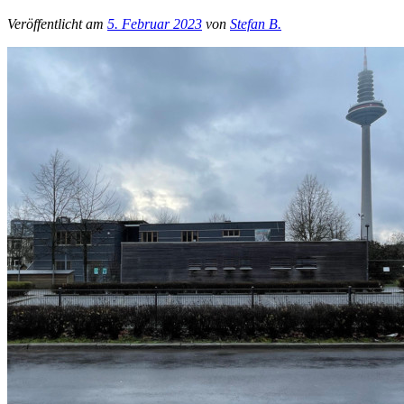
Veröffentlicht am
5. Februar 2023
von
Stefan B.