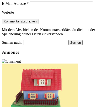
E-Mail-Adresse
*
Website
Mit dem Abschicken des Kommentars erklärst du dich mit der
Speicherung deiner Daten einverstanden.
Suchen nach:
Annonce