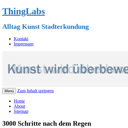
ThingLabs
Alltag Kunst Stadterkundung
Kontakt
Impressum
Zum Inhalt springen
Menü
Home
About
Sitemap
3000 Schritte nach dem Regen