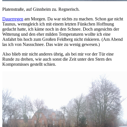
Platenstraße, auf Ginnheim zu. Regnerisch.
Dauerregen
am Morgen. Da war nichts zu machen. Schon gar nicht
Taunus, wenngleich ich mit einem letzten Fünkchen Hoffnung
gedacht hatte, ich käme noch in den Schnee. Doch angesichts der
Witterung und den eher milden Temperaturen wollte ich eine
Anfahrt bis hoch zum Großen Feldberg nicht riskieren. (Am Abend
las ich von Nassschnee. Das wäre zu wenig gewesen.)
Also blieb mir nicht anderes übrig, als bei mir vor der Tür eine
Runde zu drehen, wie auch sonst die Zeit unter den Stern des
Kompromisses gestellt schien.