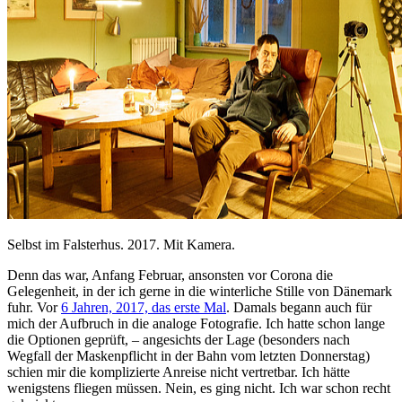
Selbst im Falsterhus. 2017. Mit Kamera.
Denn das war, Anfang Februar, ansonsten vor Corona die
Gelegenheit, in der ich gerne in die winterliche Stille von Dänemark
fuhr. Vor
6 Jahren, 2017, das erste Mal
. Damals begann auch für
mich der Aufbruch in die analoge Fotografie. Ich hatte schon lange
die Optionen geprüft, – angesichts der Lage (besonders nach
Wegfall der Maskenpflicht in der Bahn vom letzten Donnerstag)
schien mir die komplizierte Anreise nicht vertretbar. Ich hätte
wenigstens fliegen müssen. Nein, es ging nicht. Ich war schon recht