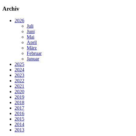
Archiv
2026
Juli
Juni
Mai
April
März
Februar
Januar
2025
2024
2023
2022
2021
2020
2019
2018
2017
2016
2015
2014
2013