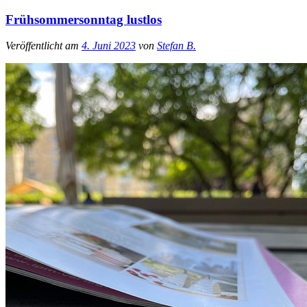
Frühsommersonntag lustlos
Veröffentlicht am
4. Juni 2023
von
Stefan B.