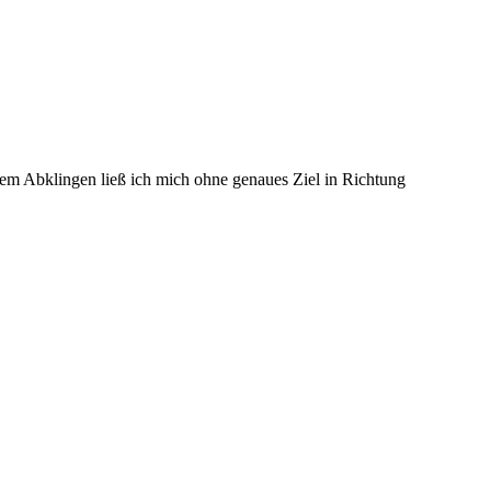
rem Abklingen ließ ich mich ohne genaues Ziel in Richtung