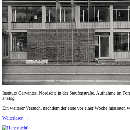
Instituto Cervantes, Nordseite in der Staufenstraße. Aufnahme im Fo
analog.
Ein weiterer Versuch, nachdem der erste vor einer Woche missraten w
Weiterlesen
→
0