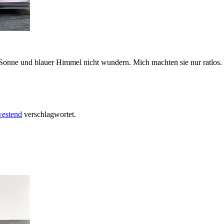
 Sonne und blauer Himmel nicht wundern. Mich machten sie nur ratlos.
estend
verschlagwortet.