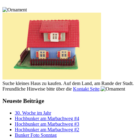
Suche kleines Haus zu kaufen. Auf dem Land, am Rande der Stadt.
Freundliche Hinweise bitte über die
Kontakt Seite
.
Neueste Beiträge
30. Woche im Jahr
Hochbunker am Marbachweg #4
Hochbunker am Marbachweg #3
Hochbunker am Marbachweg #2
Bunker Foto Sonntag